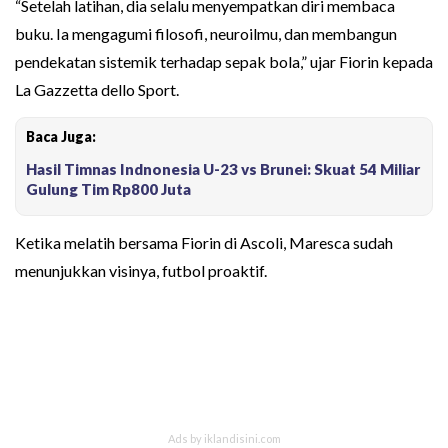
“Setelah latihan, dia selalu menyempatkan diri membaca
buku. Ia mengagumi filosofi, neuroilmu, dan membangun
pendekatan sistemik terhadap sepak bola,” ujar Fiorin kepada
La Gazzetta dello Sport.
Baca Juga:
Hasil Timnas Indnonesia U-23 vs Brunei: Skuat 54 Miliar
Gulung Tim Rp800 Juta
Ketika melatih bersama Fiorin di Ascoli, Maresca sudah
menunjukkan visinya, futbol proaktif.