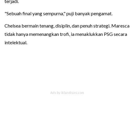
terjadi.
"Sebuah final yang sempurna," puji banyak pengamat.
Chelsea bermain tenang, disiplin, dan penuh strategi. Maresca
tidak hanya memenangkan trofi, ia menaklukkan PSG secara
intelektual.