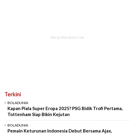
Terkini
BOLADUNIA
Kapan Piala Super Eropa 2025? PSG Bidik Trofi Pertama,
Tottenham Siap Bikin Kejutan
BOLADUNIA
Pemain Keturunan Indonesia Debut Bersama Ajax,