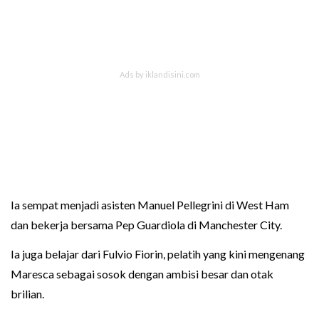
Ia sempat menjadi asisten Manuel Pellegrini di West Ham
dan bekerja bersama Pep Guardiola di Manchester City.
Ia juga belajar dari Fulvio Fiorin, pelatih yang kini mengenang
Maresca sebagai sosok dengan ambisi besar dan otak
brilian.