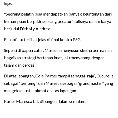
hijau.
"Seorang pelatih bisa mendapatkan banyak keuntungan dari
kemampuan berpikir seorang pecatur," tulisnya dalam karya
berjudul Fútbol y Ajedrez.
Filosofi itu terlihat jelas di final kontra PSG.
Seperti di papan catur, Maresca menyusun skema permainan
bagaikan strategi bertahan kuat, lalu menyerang dengan
tajam dan cerdas.
Di atas lapangan, Cole Palmer tampil sebagai “raja”, Cucurella
sebagai “benteng”, dan Maresca sebagai “grandmaster” yang
mengeksekusi skakmat di atas lapangan.
Karier Maresca tak dibangun dalam semalam.