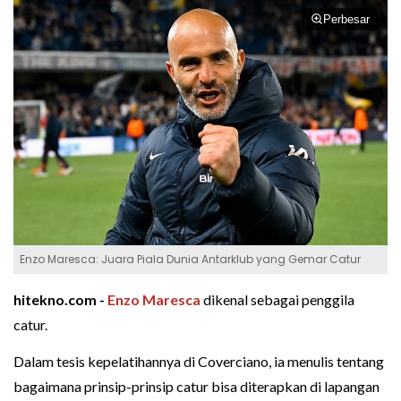
Perbesar
Enzo Maresca: Juara Piala Dunia Antarklub yang Gemar Catur
hitekno.com -
Enzo Maresca
dikenal sebagai penggila
catur.
Dalam tesis kepelatihannya di Coverciano, ia menulis tentang
bagaimana prinsip-prinsip catur bisa diterapkan di lapangan