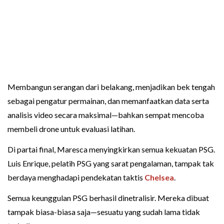
Membangun serangan dari belakang, menjadikan bek tengah
sebagai pengatur permainan, dan memanfaatkan data serta
analisis video secara maksimal—bahkan sempat mencoba
membeli drone untuk evaluasi latihan.
Di partai final, Maresca menyingkirkan semua kekuatan PSG.
Luis Enrique, pelatih PSG yang sarat pengalaman, tampak tak
berdaya menghadapi pendekatan taktis
Chelsea
.
Semua keunggulan PSG berhasil dinetralisir. Mereka dibuat
tampak biasa-biasa saja—sesuatu yang sudah lama tidak