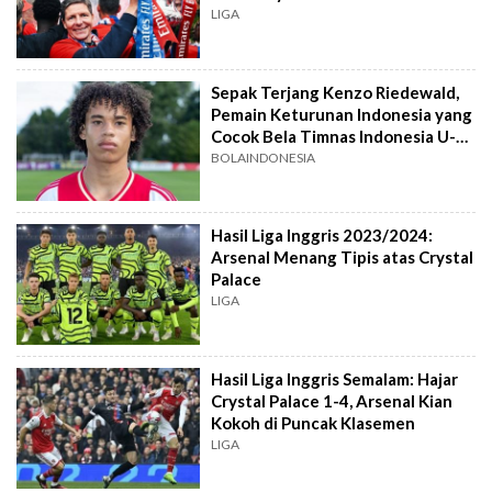
LIGA
Sepak Terjang Kenzo Riedewald,
Pemain Keturunan Indonesia yang
Cocok Bela Timnas Indonesia U-
17
BOLAINDONESIA
Hasil Liga Inggris 2023/2024:
Arsenal Menang Tipis atas Crystal
Palace
LIGA
Hasil Liga Inggris Semalam: Hajar
Crystal Palace 1-4, Arsenal Kian
Kokoh di Puncak Klasemen
LIGA