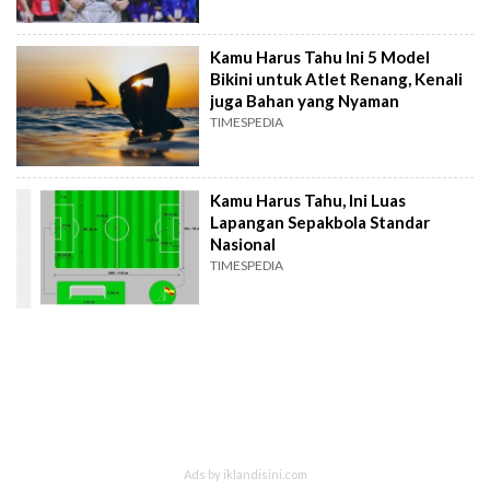
Kamu Harus Tahu Ini 5 Model
Bikini untuk Atlet Renang, Kenali
juga Bahan yang Nyaman
TIMESPEDIA
Kamu Harus Tahu, Ini Luas
Lapangan Sepakbola Standar
Nasional
TIMESPEDIA