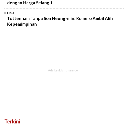
dengan Harga Selangit
LIGA
Tottenham Tanpa Son Heung-min: Romero Ambil Alih
Kepemimpinan
Terkini