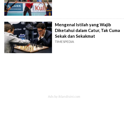
Mengenal Istilah yang Wajib
Diketahui dalam Catur, Tak Cuma
Sekak dan Sekakmat
TIMESPEDIA