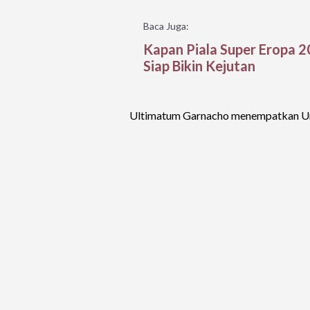
Baca Juga:
Kapan Piala Super Eropa 2
Siap Bikin Kejutan
Ultimatum Garnacho menempatkan Unit