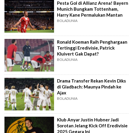
Pesta Gol di Allianz Arena! Bayern
Munich Bungkam Tottenham,
Harry Kane Permalukan Mantan
BOLADUNIA
Ronald Koeman Raih Penghargaan
Tertinggi Eredivisie, Patrick
Kluivert Gak Dapat?
BOLADUNIA
Drama Transfer Rekan Kevin Diks
di Gladbach: Maunya Pindah ke
Ajax
BOLADUNIA
Klub Anyar Justin Hubner Jadi
Sorotan Jelang Kick Off Eredivisie
2025 Gegara Ini