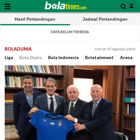
Hasil Pertandingan
Jadwal Pertandingan
DATA BELUM TERSEDIA
BOLADUNIA
Jum'at, 07 Agustus 2026
Liga
Bola Dunia
Bola Indonesia
Bolatainment
Arena