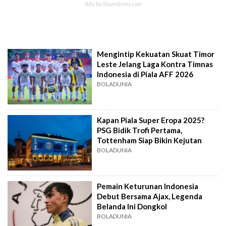
Mengintip Kekuatan Skuat Timor
Leste Jelang Laga Kontra Timnas
Indonesia di Piala AFF 2026
BOLADUNIA
Kapan Piala Super Eropa 2025?
PSG Bidik Trofi Pertama,
Tottenham Siap Bikin Kejutan
BOLADUNIA
Pemain Keturunan Indonesia
Debut Bersama Ajax, Legenda
Belanda Ini Dongkol
BOLADUNIA