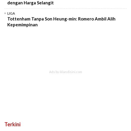
dengan Harga Selangit
LIGA
Tottenham Tanpa Son Heung-min: Romero Ambil Alih
Kepemimpinan
Terkini