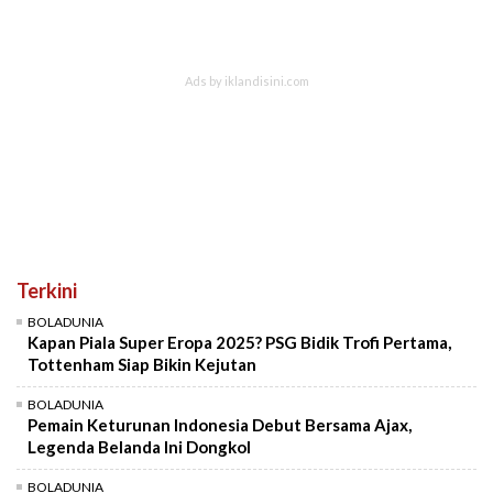
Terkini
BOLADUNIA
Kapan Piala Super Eropa 2025? PSG Bidik Trofi Pertama,
Tottenham Siap Bikin Kejutan
BOLADUNIA
Pemain Keturunan Indonesia Debut Bersama Ajax,
Legenda Belanda Ini Dongkol
BOLADUNIA