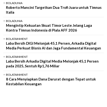
BOLADUNIA
Roberto Mancini Targetkan Dua Trofi Juara untuk Timnas
Italia
BOLADUNIA
Mengintip Kekuatan Skuat Timor Leste Jelang Laga
Kontra Timnas Indonesia di Piala AFF 2026
BOLATAINMENT
Laba Bersih DIGI Melonjak 45,1 Persen, Arkadia Digital
Media Perkuat Bisnis AI dan Jaga Fundamental Keuangan
BOLATAINMENT
Laba Bersih Arkadia Digital Media Melonjak 45,1 Persen
pada 2025, Sentuh Rp1,76 Miliar
BOLATAINMENT
8 Cara Menyiapkan Dana Darurat dengan Tepat untuk
Kestabilan Keuangan