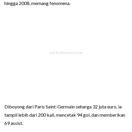
hingga 2008, memang fenomena.
Diboyong dari Paris Saint-Germain seharga 32 juta euro, ia
tampil lebih dari 200 kali, mencetak 94 gol, dan memberikan
69 assist.