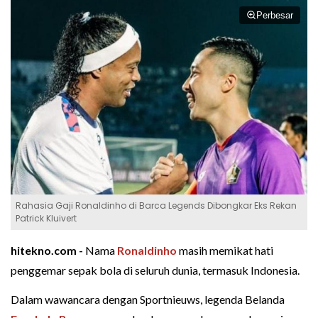
Perbesar
Rahasia Gaji Ronaldinho di Barca Legends Dibongkar Eks Rekan
Patrick Kluivert
hitekno.com -
Nama
Ronaldinho
masih memikat hati
penggemar sepak bola di seluruh dunia, termasuk Indonesia.
Dalam wawancara dengan Sportnieuws, legenda Belanda