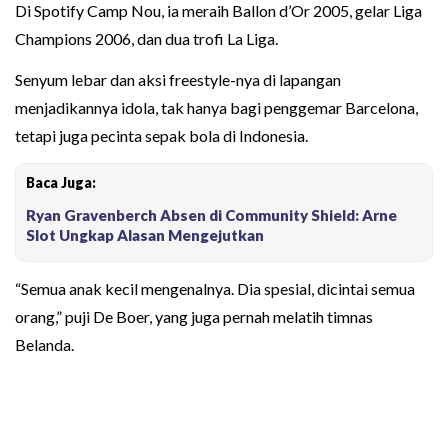
Di Spotify Camp Nou, ia meraih Ballon d’Or 2005, gelar Liga
Champions 2006, dan dua trofi La Liga.
Senyum lebar dan aksi freestyle-nya di lapangan
menjadikannya idola, tak hanya bagi penggemar Barcelona,
tetapi juga pecinta sepak bola di Indonesia.
Baca Juga:
Ryan Gravenberch Absen di Community Shield: Arne
Slot Ungkap Alasan Mengejutkan
“Semua anak kecil mengenalnya. Dia spesial, dicintai semua
orang,” puji De Boer, yang juga pernah melatih timnas
Belanda.