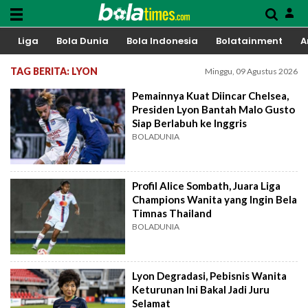
Liga
Bola Dunia
Bola Indonesia
Bolatainment
A
TAG BERITA: LYON
Minggu, 09 Agustus 2026
Pemainnya Kuat Diincar Chelsea,
Presiden Lyon Bantah Malo Gusto
Siap Berlabuh ke Inggris
BOLADUNIA
Profil Alice Sombath, Juara Liga
Champions Wanita yang Ingin Bela
Timnas Thailand
BOLADUNIA
Lyon Degradasi, Pebisnis Wanita
Keturunan Ini Bakal Jadi Juru
Selamat