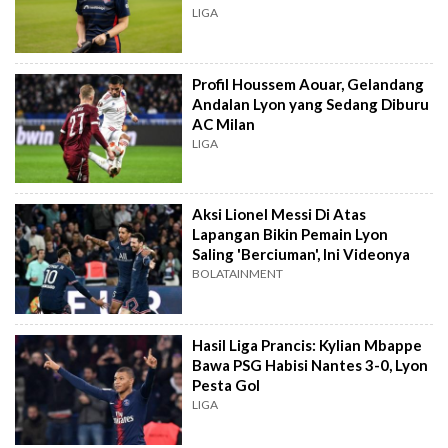
LIGA
Profil Houssem Aouar, Gelandang
Andalan Lyon yang Sedang Diburu
AC Milan
LIGA
Aksi Lionel Messi Di Atas
Lapangan Bikin Pemain Lyon
Saling 'Berciuman', Ini Videonya
BOLATAINMENT
Hasil Liga Prancis: Kylian Mbappe
Bawa PSG Habisi Nantes 3-0, Lyon
Pesta Gol
LIGA