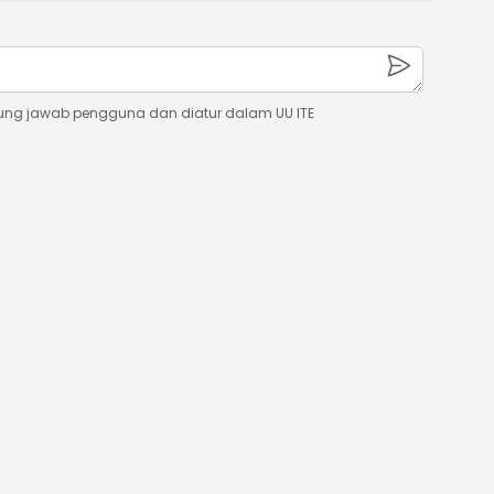
ung jawab pengguna dan diatur dalam UU ITE