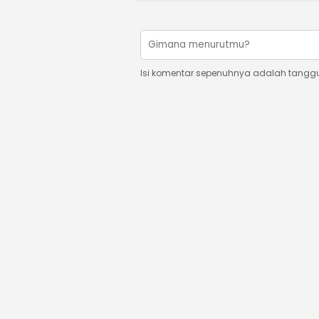
Isi komentar sepenuhnya adalah tangg