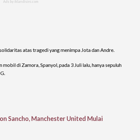
solidaritas atas tragedi yang menimpa Jota dan Andre.
obil di Zamora, Spanyol, pada 3 Juli lalu, hanya sepuluh
SG.
n Sancho, Manchester United Mulai