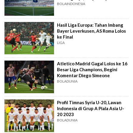
BOLAINDONESIA
Hasil Liga Europa: Tahan Imbang
Bayer Leverkusen, AS Roma Lolos
ke Final
LIGA
Atletico Madrid Gagal Lolos ke 16
Besar Liga Champions, Begini
Komentar Diego Simeone
BOLADUNIA
Profil Timnas Syria U-20, Lawan
Indonesia di Grup A Piala Asia U-
20 2023
BOLADUNIA