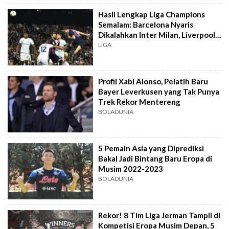
Hasil Lengkap Liga Champions
Semalam: Barcelona Nyaris
Dikalahkan Inter Milan, Liverpool
Pesta Gol Lawan Rangers
LIGA
Profil Xabi Alonso, Pelatih Baru
Bayer Leverkusen yang Tak Punya
Trek Rekor Mentereng
BOLADUNIA
5 Pemain Asia yang Diprediksi
Bakal Jadi Bintang Baru Eropa di
Musim 2022-2023
BOLADUNIA
Rekor! 8 Tim Liga Jerman Tampil di
Kompetisi Eropa Musim Depan, 5