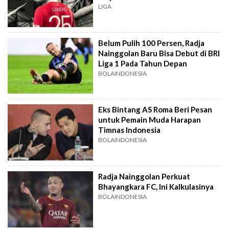
LIGA
Belum Pulih 100 Persen, Radja
Nainggolan Baru Bisa Debut di BRI
Liga 1 Pada Tahun Depan
BOLAINDONESIA
Eks Bintang AS Roma Beri Pesan
untuk Pemain Muda Harapan
Timnas Indonesia
BOLAINDONESIA
Radja Nainggolan Perkuat
Bhayangkara FC, Ini Kalkulasinya
BOLAINDONESIA