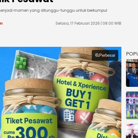
ntu menjadi momen yang ditunggu-tunggu untuk berkumpul
om
Selasa, 17 Februari 2026 | 08:00 WIB
POP
Perbesar