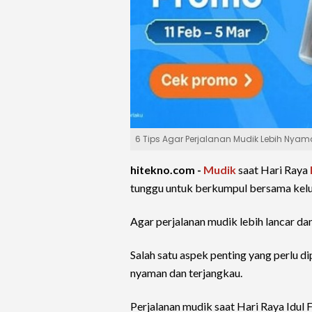
6 Tips Agar Perjalanan Mudik Lebih Nyam
hitekno.com -
Mudik
saat Hari Raya
tunggu untuk berkumpul bersama kelu
Agar perjalanan mudik lebih lancar d
Salah satu aspek penting yang perlu d
nyaman dan terjangkau.
Perjalanan mudik saat Hari Raya Idul 