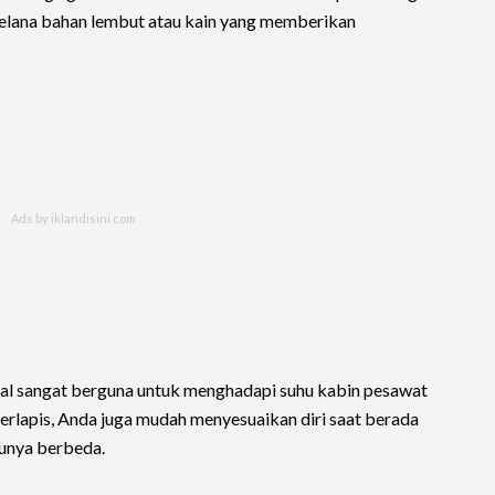
celana bahan lembut atau kain yang memberikan
syal sangat berguna untuk menghadapi suhu kabin pesawat
erlapis, Anda juga mudah menyesuaikan diri saat berada
hunya berbeda.