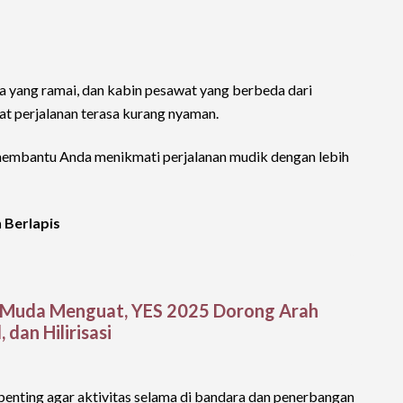
 yang ramai, dan kabin pesawat yang berbeda dari
t perjalanan terasa kurang nyaman.
membantu Anda menikmati perjalanan mudik dengan lebih
 Berlapis
Muda Menguat, YES 2025 Dorong Arah
 dan Hilirisasi
enting agar aktivitas selama di bandara dan penerbangan