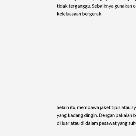
tidak terganggu. Sebaiknya gunakan 
keleluasaan bergerak.
Selain itu, membawa jaket tipis atau 
yang kadang dingin. Dengan pakaian b
di luar atau di dalam pesawat yang su