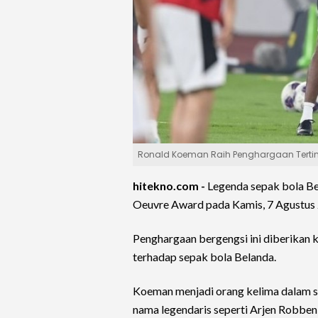
Ronald Koeman Raih Penghargaan Tertinggi
hitekno.com -
Legenda sepak bola B
Oeuvre Award pada Kamis, 7 Agustus
Penghargaan bergengsi ini diberikan k
terhadap sepak bola Belanda.
Koeman menjadi orang kelima dalam se
nama legendaris seperti Arjen Robben