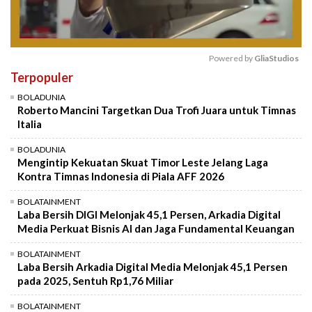
Powered by 
GliaStudios
Terpopuler
Mute
BOLADUNIA
Roberto Mancini Targetkan Dua Trofi Juara untuk Timnas
Italia
BOLADUNIA
Mengintip Kekuatan Skuat Timor Leste Jelang Laga
Kontra Timnas Indonesia di Piala AFF 2026
BOLATAINMENT
Laba Bersih DIGI Melonjak 45,1 Persen, Arkadia Digital
Media Perkuat Bisnis AI dan Jaga Fundamental Keuangan
BOLATAINMENT
Laba Bersih Arkadia Digital Media Melonjak 45,1 Persen
pada 2025, Sentuh Rp1,76 Miliar
BOLATAINMENT