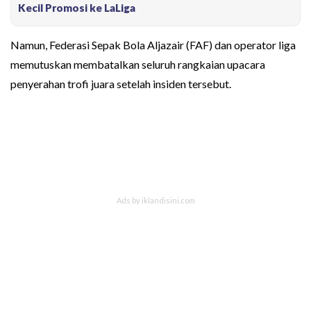
Kecil Promosi ke LaLiga
Namun, Federasi Sepak Bola Aljazair (FAF) dan operator liga
memutuskan membatalkan seluruh rangkaian upacara
penyerahan trofi juara setelah insiden tersebut.