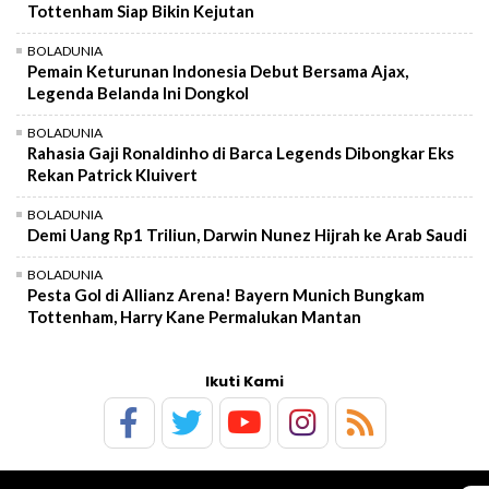
Tottenham Siap Bikin Kejutan
BOLADUNIA
Pemain Keturunan Indonesia Debut Bersama Ajax,
Legenda Belanda Ini Dongkol
BOLADUNIA
Rahasia Gaji Ronaldinho di Barca Legends Dibongkar Eks
Rekan Patrick Kluivert
BOLADUNIA
Demi Uang Rp1 Triliun, Darwin Nunez Hijrah ke Arab Saudi
BOLADUNIA
Pesta Gol di Allianz Arena! Bayern Munich Bungkam
Tottenham, Harry Kane Permalukan Mantan
Ikuti Kami