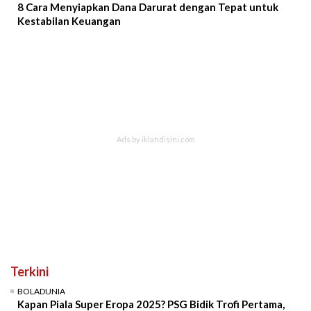
8 Cara Menyiapkan Dana Darurat dengan Tepat untuk
Kestabilan Keuangan
Terkini
BOLADUNIA
Kapan Piala Super Eropa 2025? PSG Bidik Trofi Pertama,