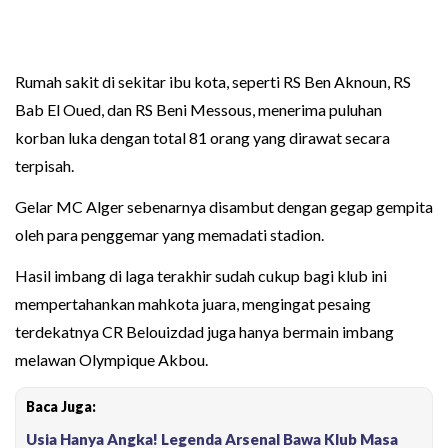
Rumah sakit di sekitar ibu kota, seperti RS Ben Aknoun, RS
Bab El Oued, dan RS Beni Messous, menerima puluhan
korban luka dengan total 81 orang yang dirawat secara
terpisah.
Gelar MC Alger sebenarnya disambut dengan gegap gempita
oleh para penggemar yang memadati stadion.
Hasil imbang di laga terakhir sudah cukup bagi klub ini
mempertahankan mahkota juara, mengingat pesaing
terdekatnya CR Belouizdad juga hanya bermain imbang
melawan Olympique Akbou.
Baca Juga:
Usia Hanya Angka! Legenda Arsenal Bawa Klub Masa