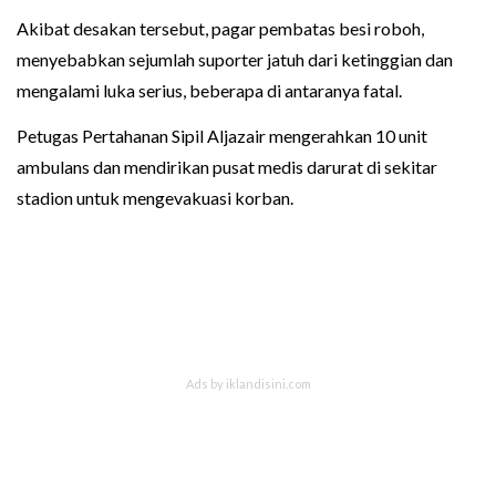
Akibat desakan tersebut, pagar pembatas besi roboh,
menyebabkan sejumlah suporter jatuh dari ketinggian dan
mengalami luka serius, beberapa di antaranya fatal.
Petugas Pertahanan Sipil Aljazair mengerahkan 10 unit
ambulans dan mendirikan pusat medis darurat di sekitar
stadion untuk mengevakuasi korban.