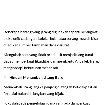
Beberapa barang yang jarang digunakan seperti perangkat
elektronik cadangan, koleksi hobi, atau barang mewah bisa
dijadikan sumber tambahan dana darurat.
Mengubah aset yang tidak produktif menjadi uang tunai
dapat memperkuat likuiditas dan membantu Anda lebih siap
menghadapi kebutuhan mendesak.
4. Hindari Menambah Utang Baru
Menambah utang jangka panjang di tengah ketidakpastian
finansial bukanlah langkah yang bijak.
Fokuslah pada pengelolaan dana yang ada dan perkuat