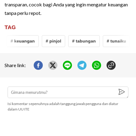
transparan, cocok bagi Anda yang ingin mengatur keuangan
tanpa perlu repot.
TAG
# keuangan
# pinjol
# tabungan
# tunaiku
#
Share link:
Isi komentar sepenuhnya adalah tanggung jawab pengguna dan diatur
dalam UU ITE