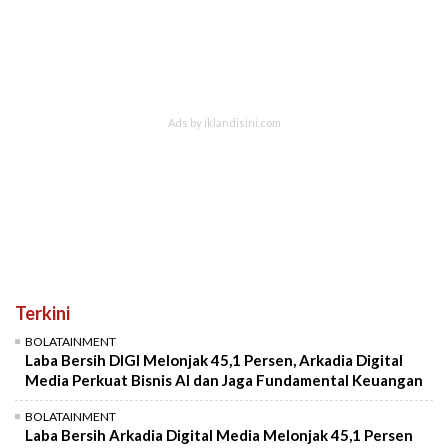
Terkini
BOLATAINMENT
Laba Bersih DIGI Melonjak 45,1 Persen, Arkadia Digital
Media Perkuat Bisnis AI dan Jaga Fundamental Keuangan
BOLATAINMENT
Laba Bersih Arkadia Digital Media Melonjak 45,1 Persen