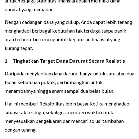
untuk menjaga stabilitas finansial adalah memiliki dana
darurat yang memadai.
Dengan cadangan dana yang cukup, Anda dapat lebih tenang
menghadapi berbagai kebutuhan tak terduga tanpa panik
atau terburu-buru mengambil keputusan finansial yang
kurang tepat.
1. Tingkatkan Target Dana Darurat Secara Realistis
Daripada menyiapkan dana darurat hanya untuk satu atau dua
bulan kebutuhan pokok, pertimbangkan untuk
menambahnya hingga enam sampai dua belas bulan.
Hal ini memberi fleksibilitas lebih besar ketika menghadapi
situasi tak terduga, sekaligus memberi waktu untuk
menyesuaikan pengeluaran dan mencari solusi tambahan
dengan tenang.