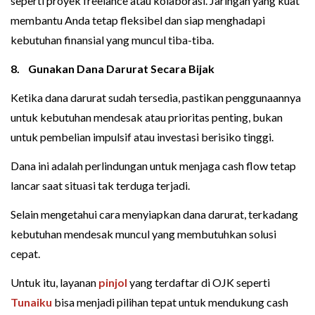
seperti proyek freelance atau kolaborasi. Jaringan yang kuat
membantu Anda tetap fleksibel dan siap menghadapi
kebutuhan finansial yang muncul tiba-tiba.
8. Gunakan Dana Darurat Secara Bijak
Ketika dana darurat sudah tersedia, pastikan penggunaannya
untuk kebutuhan mendesak atau prioritas penting, bukan
untuk pembelian impulsif atau investasi berisiko tinggi.
Dana ini adalah perlindungan untuk menjaga cash flow tetap
lancar saat situasi tak terduga terjadi.
Selain mengetahui cara menyiapkan dana darurat, terkadang
kebutuhan mendesak muncul yang membutuhkan solusi
cepat.
Untuk itu, layanan
pinjol
yang terdaftar di OJK seperti
Tunaiku
bisa menjadi pilihan tepat untuk mendukung cash