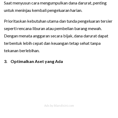
Saat menyusun cara mengumpulkan dana darurat, penting
untuk meninjau kembali pengeluaran harian.
Prioritaskan kebutuhan utama dan tunda pengeluaran tersier
seperti rencana liburan atau pembelian barang mewah.
Dengan menata anggaran secara bijak, dana darurat dapat
terbentuk lebih cepat dan keuangan tetap sehat tanpa
tekanan berlebihan.
3. Optimalkan Aset yang Ada