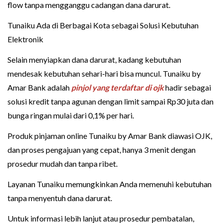
flow tanpa mengganggu cadangan dana darurat.
Tunaiku Ada di Berbagai Kota sebagai Solusi Kebutuhan
Elektronik
Selain menyiapkan dana darurat, kadang kebutuhan
mendesak kebutuhan sehari-hari bisa muncul. Tunaiku by
Amar Bank adalah
pinjol yang terdaftar di ojk
hadir sebagai
solusi kredit tanpa agunan dengan limit sampai Rp30 juta dan
bunga ringan mulai dari 0,1% per hari.
Produk pinjaman online Tunaiku by Amar Bank diawasi OJK,
dan proses pengajuan yang cepat, hanya 3 menit dengan
prosedur mudah dan tanpa ribet.
Layanan Tunaiku memungkinkan Anda memenuhi kebutuhan
tanpa menyentuh dana darurat.
Untuk informasi lebih lanjut atau prosedur pembatalan,