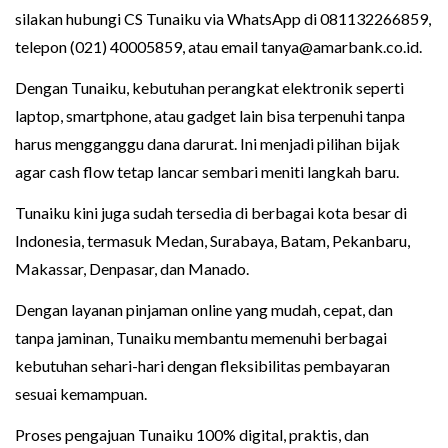
silakan hubungi CS Tunaiku via WhatsApp di 081132266859,
telepon (021) 40005859, atau email
tanya@amarbank.co.id
.
Dengan Tunaiku, kebutuhan perangkat elektronik seperti
laptop, smartphone, atau gadget lain bisa terpenuhi tanpa
harus mengganggu dana darurat. Ini menjadi pilihan bijak
agar cash flow tetap lancar sembari meniti langkah baru.
Tunaiku kini juga sudah tersedia di berbagai kota besar di
Indonesia, termasuk Medan, Surabaya, Batam, Pekanbaru,
Makassar, Denpasar, dan Manado.
Dengan layanan pinjaman online yang mudah, cepat, dan
tanpa jaminan, Tunaiku membantu memenuhi berbagai
kebutuhan sehari-hari dengan fleksibilitas pembayaran
sesuai kemampuan.
Proses pengajuan Tunaiku 100% digital, praktis, dan