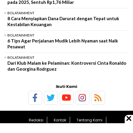
pada 2025, Sentuh Rp1,76 Miliar
BOLATAINMENT
8 Cara Menyiapkan Dana Darurat dengan Tepat untuk
Kestabilan Keuangan
BOLATAINMENT
6 Tips Agar Perjalanan Mudik Lebih Nyaman saat Naik
Pesawat
BOLATAINMENT
Dari Klub Malam ke Pelaminan: Kontroversi Cinta Ronaldo
dan Georgina Rodrguez
Ikuti Kami
Redaksi
Kontak
Tentang Kami
Pedoman Media Siber
Kebijakan Privasi
Sitemap