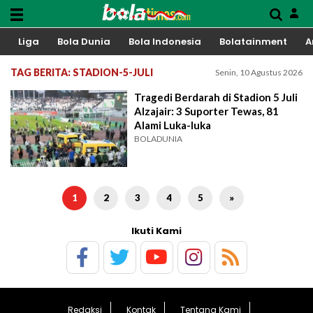
Liga
Bola Dunia
Bola Indonesia
Bolatainment
A
TAG BERITA: STADION-5-JULI
Senin, 10 Agustus 2026
Tragedi Berdarah di Stadion 5 Juli
Alzajair: 3 Suporter Tewas, 81
Alami Luka-luka
BOLADUNIA
1
2
3
4
5
»
Ikuti Kami
Redaksi
Kontak
Tentang Kami