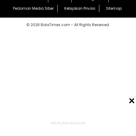
Pedoman Media Siber
Kebijakan Privasi
Sitemap
© 2026 BolaTimes.com - All Rights Reserved.