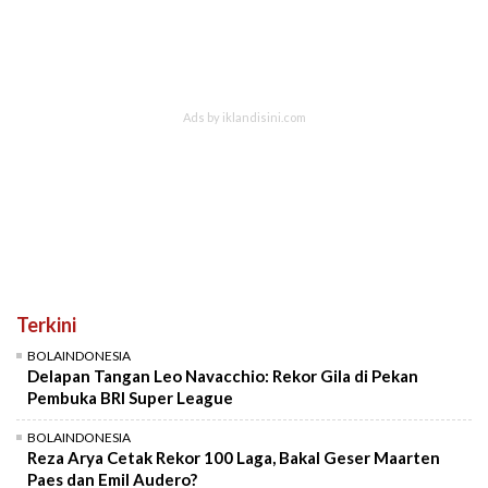
Terkini
BOLAINDONESIA
Delapan Tangan Leo Navacchio: Rekor Gila di Pekan
Pembuka BRI Super League
BOLAINDONESIA
Reza Arya Cetak Rekor 100 Laga, Bakal Geser Maarten
Paes dan Emil Audero?