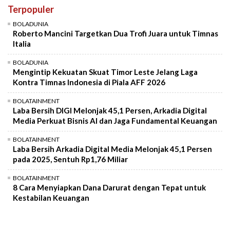
Terpopuler
Mute
BOLADUNIA
Roberto Mancini Targetkan Dua Trofi Juara untuk Timnas
Italia
BOLADUNIA
Mengintip Kekuatan Skuat Timor Leste Jelang Laga
Kontra Timnas Indonesia di Piala AFF 2026
BOLATAINMENT
Laba Bersih DIGI Melonjak 45,1 Persen, Arkadia Digital
Media Perkuat Bisnis AI dan Jaga Fundamental Keuangan
BOLATAINMENT
Laba Bersih Arkadia Digital Media Melonjak 45,1 Persen
pada 2025, Sentuh Rp1,76 Miliar
BOLATAINMENT
8 Cara Menyiapkan Dana Darurat dengan Tepat untuk
Kestabilan Keuangan