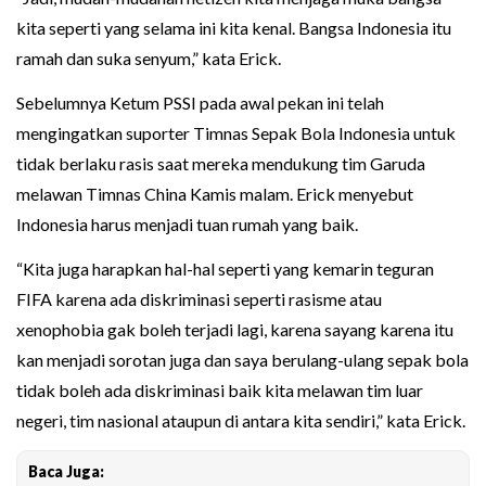
kita seperti yang selama ini kita kenal. Bangsa Indonesia itu
ramah dan suka senyum,” kata Erick.
Sebelumnya Ketum PSSI pada awal pekan ini telah
mengingatkan suporter Timnas Sepak Bola Indonesia untuk
tidak berlaku rasis saat mereka mendukung tim Garuda
melawan Timnas China Kamis malam. Erick menyebut
Indonesia harus menjadi tuan rumah yang baik.
“Kita juga harapkan hal-hal seperti yang kemarin teguran
FIFA karena ada diskriminasi seperti rasisme atau
xenophobia gak boleh terjadi lagi, karena sayang karena itu
kan menjadi sorotan juga dan saya berulang-ulang sepak bola
tidak boleh ada diskriminasi baik kita melawan tim luar
negeri, tim nasional ataupun di antara kita sendiri,” kata Erick.
Baca Juga: