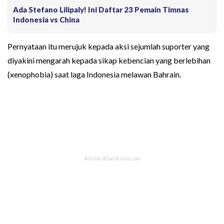
Ada Stefano Lilipaly! Ini Daftar 23 Pemain Timnas
Indonesia vs China
Pernyataan itu merujuk kepada aksi sejumlah suporter yang
diyakini mengarah kepada sikap kebencian yang berlebihan
(xenophobia) saat laga Indonesia melawan Bahrain.