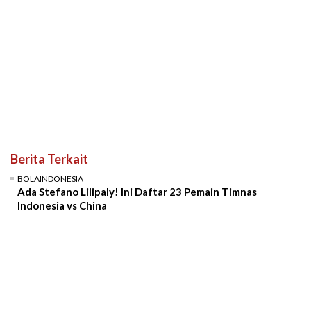
Berita Terkait
BOLAINDONESIA
Ada Stefano Lilipaly! Ini Daftar 23 Pemain Timnas
Indonesia vs China