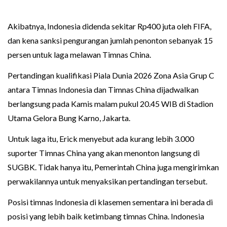
Akibatnya, Indonesia didenda sekitar Rp400 juta oleh FIFA,
dan kena sanksi pengurangan jumlah penonton sebanyak 15
persen untuk laga melawan Timnas China.
Pertandingan kualifikasi Piala Dunia 2026 Zona Asia Grup C
antara Timnas Indonesia dan Timnas China dijadwalkan
berlangsung pada Kamis malam pukul 20.45 WIB di Stadion
Utama Gelora Bung Karno, Jakarta.
Untuk laga itu, Erick menyebut ada kurang lebih 3.000
suporter Timnas China yang akan menonton langsung di
SUGBK. Tidak hanya itu, Pemerintah China juga mengirimkan
perwakilannya untuk menyaksikan pertandingan tersebut.
Posisi timnas Indonesia di klasemen sementara ini berada di
posisi yang lebih baik ketimbang timnas China. Indonesia