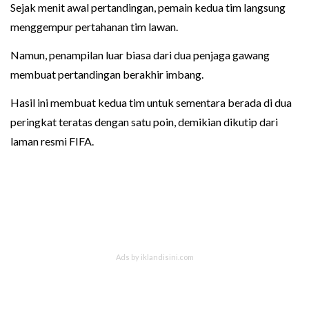
Sejak menit awal pertandingan, pemain kedua tim langsung
menggempur pertahanan tim lawan.
Namun, penampilan luar biasa dari dua penjaga gawang
membuat pertandingan berakhir imbang.
Hasil ini membuat kedua tim untuk sementara berada di dua
peringkat teratas dengan satu poin, demikian dikutip dari
laman resmi FIFA.