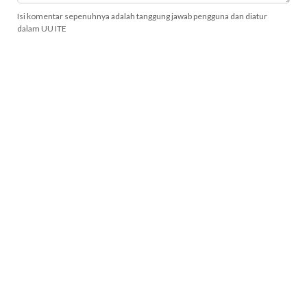
Isi komentar sepenuhnya adalah tanggung jawab pengguna dan diatur
dalam UU ITE