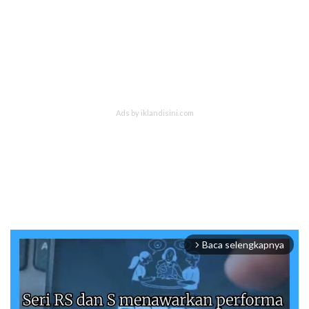
Baca selengkapnya
arrow_forward_ios