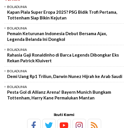
BOLADUNIA
Kapan Piala Super Eropa 2025? PSG Bidik Trofi Pertama,
Tottenham Siap Bikin Kejutan
BOLADUNIA
Pemain Keturunan Indonesia Debut Bersama Ajax,
Legenda Belanda Ini Dongkol
BOLADUNIA
Rahasia Gaji Ronaldinho di Barca Legends Dibongkar Eks
Rekan Patrick Kluivert
BOLADUNIA
Demi Uang Rp1 Triliun, Darwin Nunez Hijrah ke Arab Saudi
BOLADUNIA
Pesta Gol di Allianz Arena! Bayern Munich Bungkam
Tottenham, Harry Kane Permalukan Mantan
Ikuti Kami