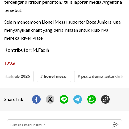
terdengar di tribun penonton," tulis laporan media Argentina
tersebut.
Selain mencemooh Lionel Messi, suporter Boca Juniors juga
menyanyikan chant yang berisi hinaan untuk klub rival
mereka, River Plate.
Kontributor:
M.Faqih
TAG
antarklub 2025
# lionel messi
# piala dunia antarklub
Share link: