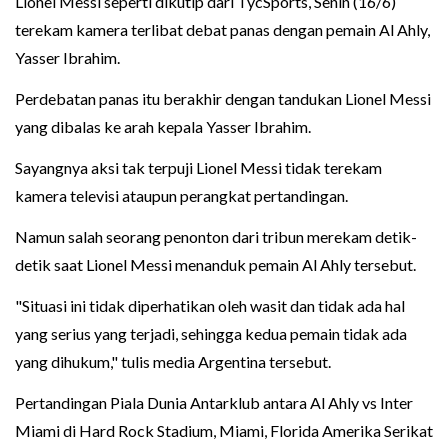
Lionel Messi seperti dikutip dari TycSports, Senin (16/6)
terekam kamera terlibat debat panas dengan pemain Al Ahly,
Yasser Ibrahim.
Perdebatan panas itu berakhir dengan tandukan Lionel Messi
yang dibalas ke arah kepala Yasser Ibrahim.
Sayangnya aksi tak terpuji Lionel Messi tidak terekam
kamera televisi ataupun perangkat pertandingan.
Namun salah seorang penonton dari tribun merekam detik-
detik saat Lionel Messi menanduk pemain Al Ahly tersebut.
"Situasi ini tidak diperhatikan oleh wasit dan tidak ada hal
yang serius yang terjadi, sehingga kedua pemain tidak ada
yang dihukum," tulis media Argentina tersebut.
Pertandingan Piala Dunia Antarklub antara Al Ahly vs Inter
Miami di Hard Rock Stadium, Miami, Florida Amerika Serikat