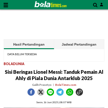
Hasil Pertandingan
Jadwal Pertandingan
DATA BELUM TERSEDIA
BOLADUNIA
Sisi Beringas Lionel Messi: Tanduk Pemain Al
Ahly di Piala Dunia Antarklub 2025
Galih Prasetyo
BolaTimes.com
Senin, 16 Juni 2025 | 08:07 WIB