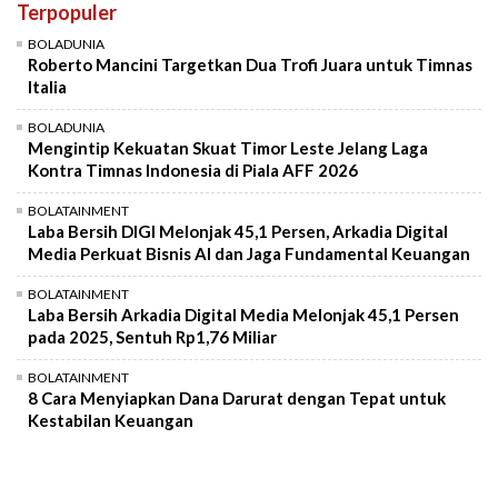
Terpopuler
Mute
BOLADUNIA
Roberto Mancini Targetkan Dua Trofi Juara untuk Timnas
Italia
BOLADUNIA
Mengintip Kekuatan Skuat Timor Leste Jelang Laga
Kontra Timnas Indonesia di Piala AFF 2026
BOLATAINMENT
Laba Bersih DIGI Melonjak 45,1 Persen, Arkadia Digital
Media Perkuat Bisnis AI dan Jaga Fundamental Keuangan
BOLATAINMENT
Laba Bersih Arkadia Digital Media Melonjak 45,1 Persen
pada 2025, Sentuh Rp1,76 Miliar
BOLATAINMENT
8 Cara Menyiapkan Dana Darurat dengan Tepat untuk
Kestabilan Keuangan