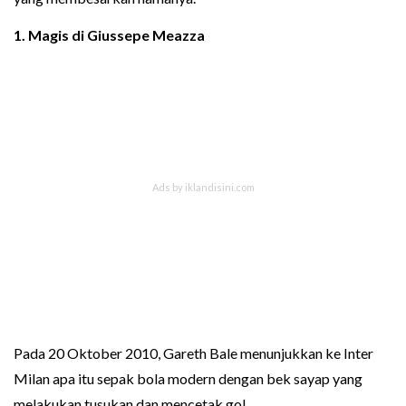
1. Magis di Giussepe Meazza
Pada 20 Oktober 2010, Gareth Bale menunjukkan ke Inter
Milan apa itu sepak bola modern dengan bek sayap yang
melakukan tusukan dan mencetak gol.