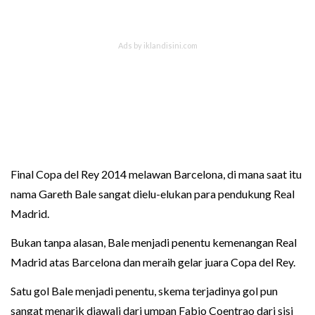
Final Copa del Rey 2014 melawan Barcelona, di mana saat itu
nama Gareth Bale sangat dielu-elukan para pendukung Real
Madrid.
Bukan tanpa alasan, Bale menjadi penentu kemenangan Real
Madrid atas Barcelona dan meraih gelar juara Copa del Rey.
Satu gol Bale menjadi penentu, skema terjadinya gol pun
sangat menarik diawali dari umpan Fabio Coentrao dari sisi