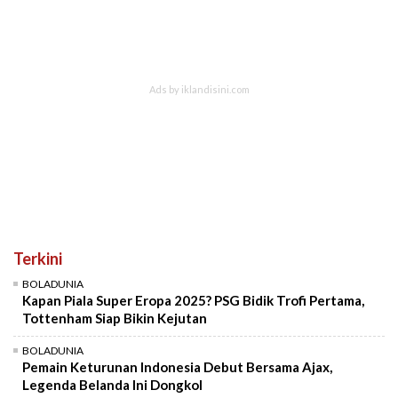
Terkini
BOLADUNIA
Kapan Piala Super Eropa 2025? PSG Bidik Trofi Pertama,
Tottenham Siap Bikin Kejutan
BOLADUNIA
Pemain Keturunan Indonesia Debut Bersama Ajax,
Legenda Belanda Ini Dongkol