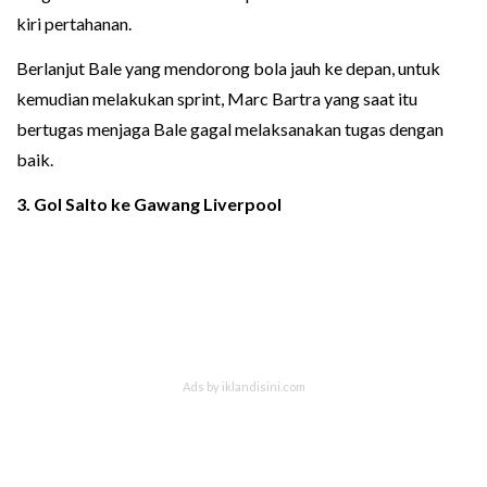
kiri pertahanan.
Berlanjut Bale yang mendorong bola jauh ke depan, untuk
kemudian melakukan sprint, Marc Bartra yang saat itu
bertugas menjaga Bale gagal melaksanakan tugas dengan
baik.
3. Gol Salto ke Gawang Liverpool