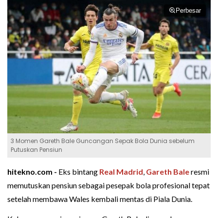
Perbesar
3 Momen Gareth Bale Guncangan Sepak Bola Dunia sebelum
Putuskan Pensiun
hitekno.com -
Eks bintang
Real Madrid
,
Gareth Bale
resmi
memutuskan pensiun sebagai pesepak bola profesional tepat
setelah membawa Wales kembali mentas di Piala Dunia.