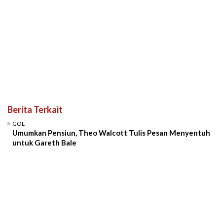
Berita Terkait
GOL
Umumkan Pensiun, Theo Walcott Tulis Pesan Menyentuh
untuk Gareth Bale