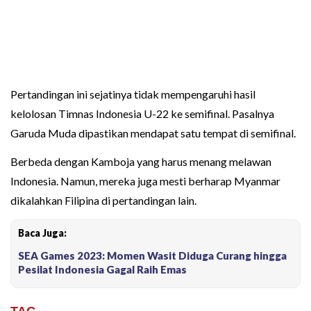
Pertandingan ini sejatinya tidak mempengaruhi hasil
kelolosan Timnas Indonesia U-22 ke semifinal. Pasalnya
Garuda Muda dipastikan mendapat satu tempat di semifinal.
Berbeda dengan Kamboja yang harus menang melawan
Indonesia. Namun, mereka juga mesti berharap Myanmar
dikalahkan Filipina di pertandingan lain.
Baca Juga:
SEA Games 2023: Momen Wasit Diduga Curang hingga
Pesilat Indonesia Gagal Raih Emas
TAG