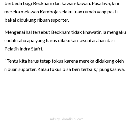
berbeda bagi Beckham dan kawan-kawan. Pasalnya, kini
mereka melawan Kamboja selaku tuan rumah yang pasti
bakal didukung ribuan suporter.
Mengenai hal tersebut Beckham tidak khawatir. Ia mengaku
sudah tahu apa yang harus dilakukan sesuai arahan dari
Pelatih Indra Sjafri.
"Tentu kita harus tetap fokus karena mereka didukung oleh
ribuan suporter. Kalau fokus bisa beri terbaik," pungkasnya.