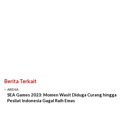
Berita Terkait
ARENA
SEA Games 2023: Momen Wasit Diduga Curang hingga
Pesilat Indonesia Gagal Raih Emas