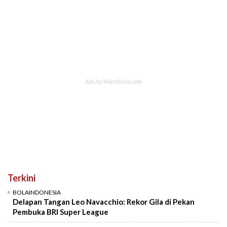
Terkini
BOLAINDONESIA
Delapan Tangan Leo Navacchio: Rekor Gila di Pekan
Pembuka BRI Super League