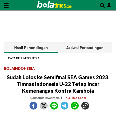
Hasil Pertandingan
Jadwal Pertandingan
DATA BELUM TERSEDIA
BOLAINDONESIA
Sudah Lolos ke Semifinal SEA Games 2023,
Timnas Indonesia U-22 Tetap Incar
Kemenangan Kontra Kamboja
Rauhanda Riyantama
BolaTimes.com