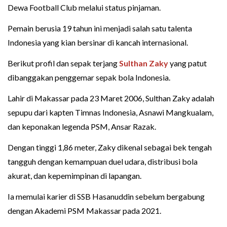
Dewa Football Club melalui status pinjaman.
Pemain berusia 19 tahun ini menjadi salah satu talenta
Indonesia yang kian bersinar di kancah internasional.
Berikut profil dan sepak terjang
Sulthan Zaky
yang patut
dibanggakan penggemar sepak bola Indonesia.
Lahir di Makassar pada 23 Maret 2006, Sulthan Zaky adalah
sepupu dari kapten Timnas Indonesia, Asnawi Mangkualam,
dan keponakan legenda PSM, Ansar Razak.
Dengan tinggi 1,86 meter, Zaky dikenal sebagai bek tengah
tangguh dengan kemampuan duel udara, distribusi bola
akurat, dan kepemimpinan di lapangan.
Ia memulai karier di SSB Hasanuddin sebelum bergabung
dengan Akademi PSM Makassar pada 2021.