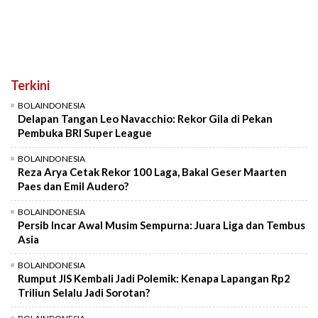
Terkini
BOLAINDONESIA
Delapan Tangan Leo Navacchio: Rekor Gila di Pekan
Pembuka BRI Super League
BOLAINDONESIA
Reza Arya Cetak Rekor 100 Laga, Bakal Geser Maarten
Paes dan Emil Audero?
BOLAINDONESIA
Persib Incar Awal Musim Sempurna: Juara Liga dan Tembus
Asia
BOLAINDONESIA
Rumput JIS Kembali Jadi Polemik: Kenapa Lapangan Rp2
Triliun Selalu Jadi Sorotan?