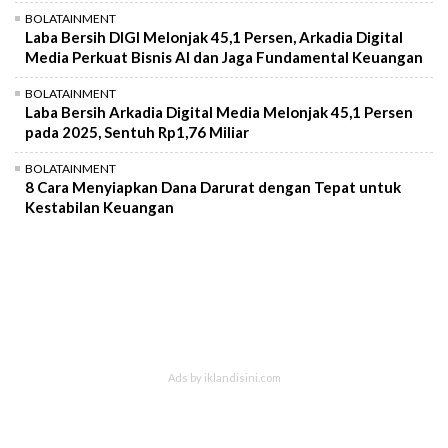
BOLATAINMENT
Laba Bersih DIGI Melonjak 45,1 Persen, Arkadia Digital
Media Perkuat Bisnis AI dan Jaga Fundamental Keuangan
BOLATAINMENT
Laba Bersih Arkadia Digital Media Melonjak 45,1 Persen
pada 2025, Sentuh Rp1,76 Miliar
BOLATAINMENT
8 Cara Menyiapkan Dana Darurat dengan Tepat untuk
Kestabilan Keuangan