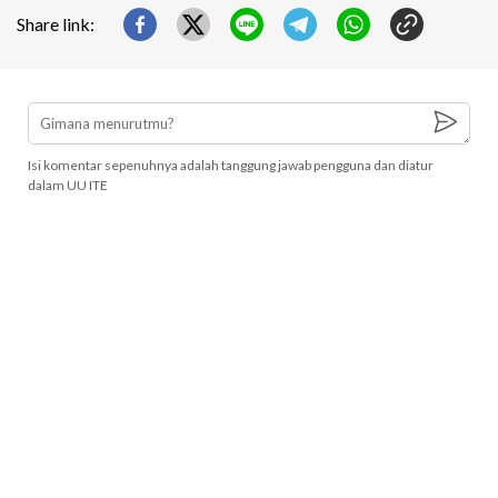
Share link:
Isi komentar sepenuhnya adalah tanggung jawab pengguna dan diatur
dalam UU ITE