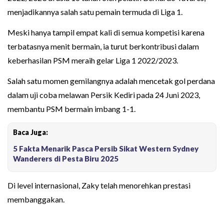
menjadikannya salah satu pemain termuda di Liga 1.
Meski hanya tampil empat kali di semua kompetisi karena
terbatasnya menit bermain, ia turut berkontribusi dalam
keberhasilan PSM meraih gelar Liga 1 2022/2023.
Salah satu momen gemilangnya adalah mencetak gol perdana
dalam uji coba melawan Persik Kediri pada 24 Juni 2023,
membantu PSM bermain imbang 1-1.
Baca Juga:
5 Fakta Menarik Pasca Persib Sikat Western Sydney
Wanderers di Pesta Biru 2025
Di level internasional, Zaky telah menorehkan prestasi
membanggakan.