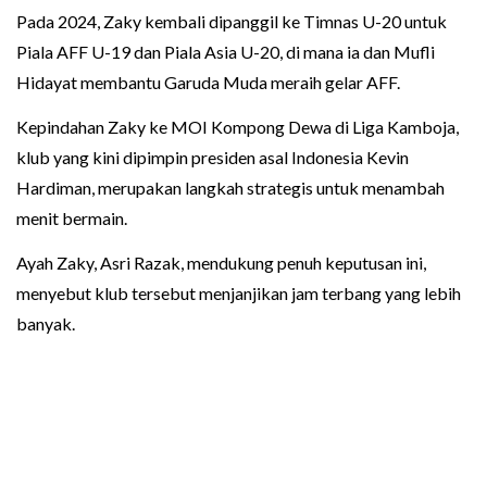
Pada 2024, Zaky kembali dipanggil ke Timnas U-20 untuk
Piala AFF U-19 dan Piala Asia U-20, di mana ia dan Mufli
Hidayat membantu Garuda Muda meraih gelar AFF.
Kepindahan Zaky ke MOI Kompong Dewa di Liga Kamboja,
klub yang kini dipimpin presiden asal Indonesia Kevin
Hardiman, merupakan langkah strategis untuk menambah
menit bermain.
Ayah Zaky, Asri Razak, mendukung penuh keputusan ini,
menyebut klub tersebut menjanjikan jam terbang yang lebih
banyak.