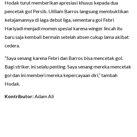
Hodak turut memberikan apresiasi khusus kepada dua
pencetak gol Persib. Uilliam Barros langsung membuktikan
ketajamannya di laga debut liga, sementara gol Febri
Hariyadi menjadi momen spesial karena winger lincah itu
baru saja kembali bermain setelah absen cukup lama akibat
cedera.
“Saya senang karena Febri dan Barros bisa mencetak gol.
Bagi striker, ini selalu penting. Saya senang mereka mencetak
gol dan ini memberi mereka kepercayaan diri,” tambah
Hodak.
Kontributor:
Adam Ali