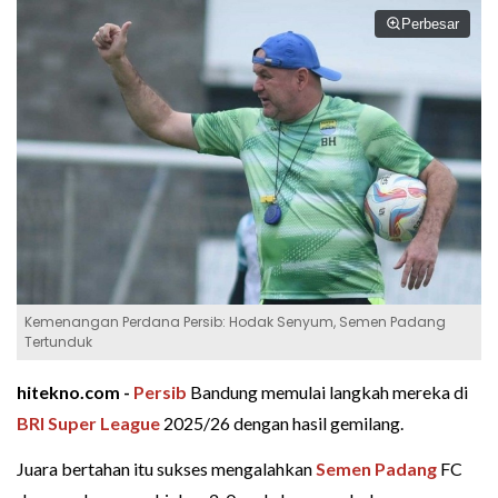
Perbesar
Kemenangan Perdana Persib: Hodak Senyum, Semen Padang
Tertunduk
hitekno.com -
Persib
Bandung memulai langkah mereka di
BRI Super League
2025/26 dengan hasil gemilang.
Juara bertahan itu sukses mengalahkan
Semen Padang
FC