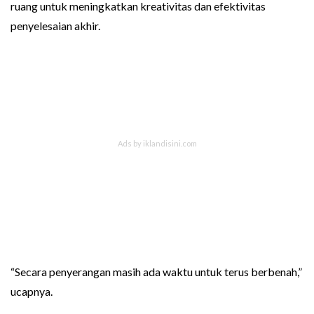
ruang untuk meningkatkan kreativitas dan efektivitas
penyelesaian akhir.
“Secara penyerangan masih ada waktu untuk terus berbenah,”
ucapnya.