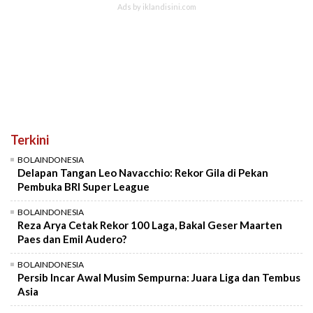
Terkini
BOLAINDONESIA
Delapan Tangan Leo Navacchio: Rekor Gila di Pekan
Pembuka BRI Super League
BOLAINDONESIA
Reza Arya Cetak Rekor 100 Laga, Bakal Geser Maarten
Paes dan Emil Audero?
BOLAINDONESIA
Persib Incar Awal Musim Sempurna: Juara Liga dan Tembus
Asia