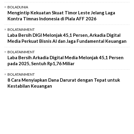
BOLADUNIA
Mengintip Kekuatan Skuat Timor Leste Jelang Laga
Kontra Timnas Indonesia di Piala AFF 2026
BOLATAINMENT
Laba Bersih DIGI Melonjak 45,1 Persen, Arkadia Digital
Media Perkuat Bisnis AI dan Jaga Fundamental Keuangan
BOLATAINMENT
Laba Bersih Arkadia Digital Media Melonjak 45,1 Persen
pada 2025, Sentuh Rp1,76 Miliar
BOLATAINMENT
8 Cara Menyiapkan Dana Darurat dengan Tepat untuk
Kestabilan Keuangan