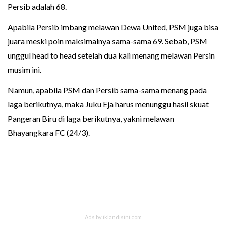
Persib adalah 68.
Apabila Persib imbang melawan Dewa United, PSM juga bisa
juara meski poin maksimalnya sama-sama 69. Sebab, PSM
unggul head to head setelah dua kali menang melawan Persin
musim ini.
Namun, apabila PSM dan Persib sama-sama menang pada
laga berikutnya, maka Juku Eja harus menunggu hasil skuat
Pangeran Biru di laga berikutnya, yakni melawan
Bhayangkara FC (24/3).