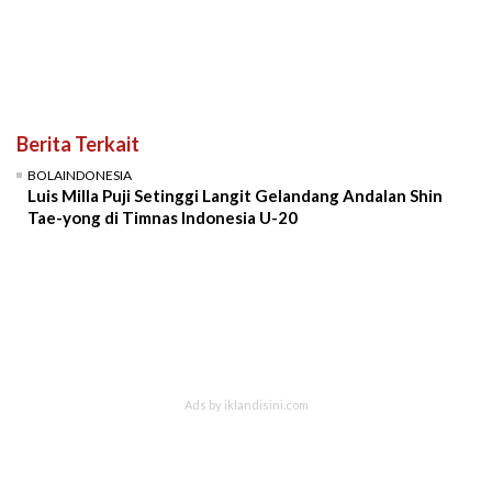
Berita Terkait
BOLAINDONESIA
Luis Milla Puji Setinggi Langit Gelandang Andalan Shin
Tae-yong di Timnas Indonesia U-20