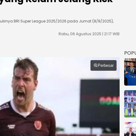
lirnya BRI Super League 2025/2026 pada Jumat (8/8/2025),
Rabu, 06 Agustus 2025 | 21:17 WIB
POP
Perbesar