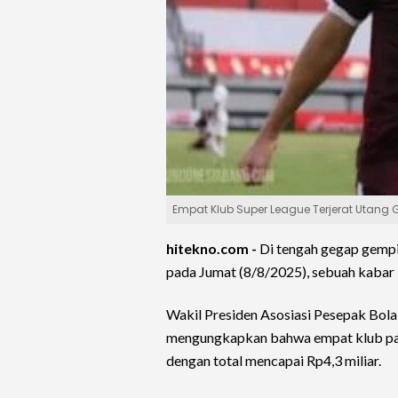
Empat Klub Super League Terjerat Utang
hitekno.com -
Di tengah gegap gempi
pada Jumat (8/8/2025), sebuah kabar 
Wakil Presiden Asosiasi Pesepak Bola 
mengungkapkan bahwa empat klub pap
dengan total mencapai Rp4,3 miliar.