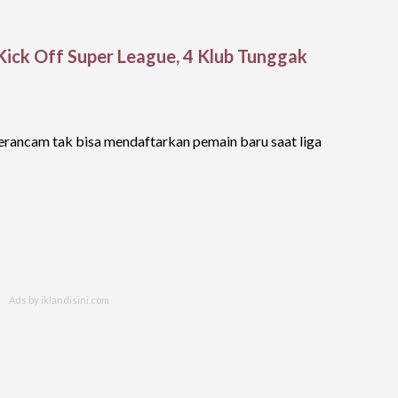
ick Off Super League, 4 Klub Tunggak
 terancam tak bisa mendaftarkan pemain baru saat liga