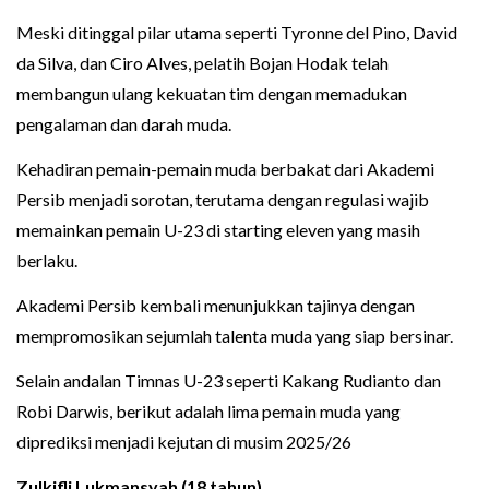
Meski ditinggal pilar utama seperti Tyronne del Pino, David
da Silva, dan Ciro Alves, pelatih Bojan Hodak telah
membangun ulang kekuatan tim dengan memadukan
pengalaman dan darah muda.
Kehadiran pemain-pemain muda berbakat dari Akademi
Persib menjadi sorotan, terutama dengan regulasi wajib
memainkan pemain U-23 di starting eleven yang masih
berlaku.
Akademi Persib kembali menunjukkan tajinya dengan
mempromosikan sejumlah talenta muda yang siap bersinar.
Selain andalan Timnas U-23 seperti Kakang Rudianto dan
Robi Darwis, berikut adalah lima pemain muda yang
diprediksi menjadi kejutan di musim 2025/26
Zulkifli Lukmansyah (18 tahun)