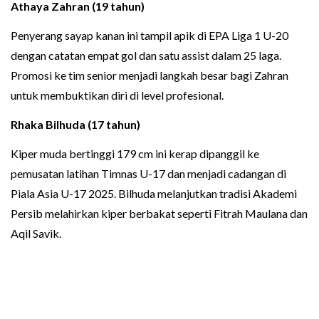
Athaya Zahran (19 tahun)
Penyerang sayap kanan ini tampil apik di EPA Liga 1 U-20
dengan catatan empat gol dan satu assist dalam 25 laga.
Promosi ke tim senior menjadi langkah besar bagi Zahran
untuk membuktikan diri di level profesional.
Rhaka Bilhuda (17 tahun)
Kiper muda bertinggi 179 cm ini kerap dipanggil ke
pemusatan latihan Timnas U-17 dan menjadi cadangan di
Piala Asia U-17 2025. Bilhuda melanjutkan tradisi Akademi
Persib melahirkan kiper berbakat seperti Fitrah Maulana dan
Aqil Savik.