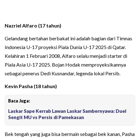
Nazriel Alfaro (17 tahun)
Gelandang bertahan berbakat ini adalah bagian dari Timnas
Indonesia U-17 proyeksi Piala Dunia U-17 2025 di Qatar.
Kelahiran 1 Februari 2008, Alfaro selalu menjadi starter di
Piala Asia U-17 2025. Bojan Hodak memproyeksikannya
sebagai penerus Dedi Kusnandar, legenda lokal Persib.
Kevin Pasha (18 tahun)
Baca Juga:
Laskar Sape Kerrab Lawan Laskar Sambernyawa: Duel
Sengit MU vs Persis di Pamekasan
Bek tengah yang juga bisa bermain sebagai bek kanan, Pasha