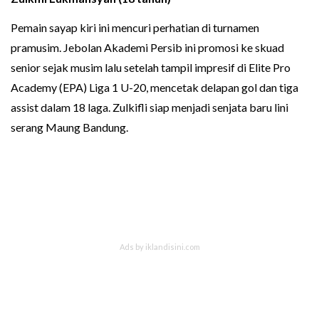
Pemain sayap kiri ini mencuri perhatian di turnamen
pramusim. Jebolan Akademi Persib ini promosi ke skuad
senior sejak musim lalu setelah tampil impresif di Elite Pro
Academy (EPA) Liga 1 U-20, mencetak delapan gol dan tiga
assist dalam 18 laga. Zulkifli siap menjadi senjata baru lini
serang Maung Bandung.