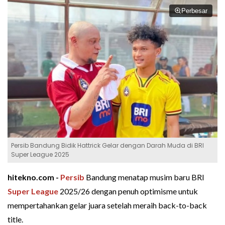
Perbesar
Persib Bandung Bidik Hattrick Gelar dengan Darah Muda di BRI
Super League 2025
hitekno.com -
Persib
Bandung menatap musim baru BRI
Super League
2025/26 dengan penuh optimisme untuk
mempertahankan gelar juara setelah meraih back-to-back
title.