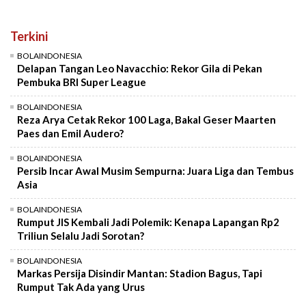
Terkini
BOLAINDONESIA
Delapan Tangan Leo Navacchio: Rekor Gila di Pekan
Pembuka BRI Super League
BOLAINDONESIA
Reza Arya Cetak Rekor 100 Laga, Bakal Geser Maarten
Paes dan Emil Audero?
BOLAINDONESIA
Persib Incar Awal Musim Sempurna: Juara Liga dan Tembus
Asia
BOLAINDONESIA
Rumput JIS Kembali Jadi Polemik: Kenapa Lapangan Rp2
Triliun Selalu Jadi Sorotan?
BOLAINDONESIA
Markas Persija Disindir Mantan: Stadion Bagus, Tapi
Rumput Tak Ada yang Urus