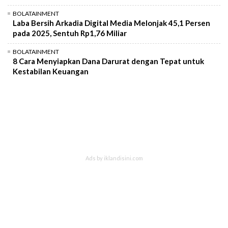
BOLATAINMENT
Laba Bersih Arkadia Digital Media Melonjak 45,1 Persen
pada 2025, Sentuh Rp1,76 Miliar
BOLATAINMENT
8 Cara Menyiapkan Dana Darurat dengan Tepat untuk
Kestabilan Keuangan