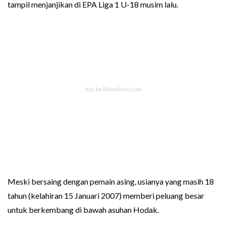
tampil menjanjikan di EPA Liga 1 U-18 musim lalu.
Meski bersaing dengan pemain asing, usianya yang masih 18
tahun (kelahiran 15 Januari 2007) memberi peluang besar
untuk berkembang di bawah asuhan Hodak.