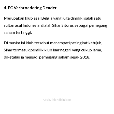
4.
FC Verbroedering Dender
Merupakan klub asal Belgia yang juga dimiliki salah satu
sultan asal Indonesia, dialah Sihar Sitorus sebagai pemegang
saham tertinggi.
Di musim ini klub tersebut menempati peringkat ketujuh,
Sihar termasuk pemilik klub luar negeri yang cukup lama,
diketahui ia menjadi pemegang saham sejak 2018.