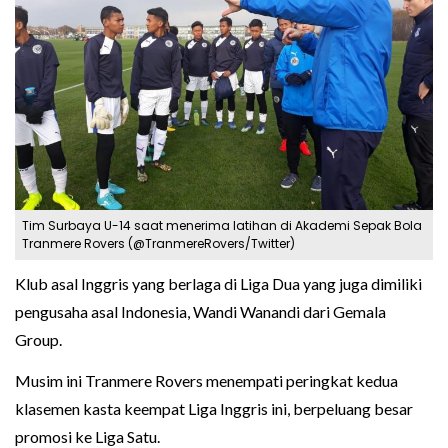
Tim Surbaya U-14 saat menerima latihan di Akademi Sepak Bola
Tranmere Rovers (@TranmereRovers/Twitter)
Klub asal Inggris yang berlaga di Liga Dua yang juga dimiliki
pengusaha asal Indonesia, Wandi Wanandi dari Gemala
Group.
Musim ini Tranmere Rovers menempati peringkat kedua
klasemen kasta keempat Liga Inggris ini, berpeluang besar
promosi ke Liga Satu.