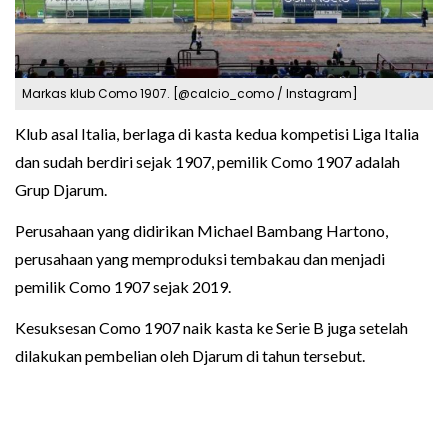
Markas klub Como 1907. [@calcio_como / Instagram]
Klub asal Italia, berlaga di kasta kedua kompetisi Liga Italia
dan sudah berdiri sejak 1907, pemilik Como 1907 adalah
Grup Djarum.
Perusahaan yang didirikan Michael Bambang Hartono,
perusahaan yang memproduksi tembakau dan menjadi
pemilik Como 1907 sejak 2019.
Kesuksesan Como 1907 naik kasta ke Serie B juga setelah
dilakukan pembelian oleh Djarum di tahun tersebut.