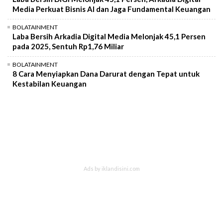
Media Perkuat Bisnis AI dan Jaga Fundamental Keuangan
BOLATAINMENT
Laba Bersih Arkadia Digital Media Melonjak 45,1 Persen
pada 2025, Sentuh Rp1,76 Miliar
BOLATAINMENT
8 Cara Menyiapkan Dana Darurat dengan Tepat untuk
Kestabilan Keuangan