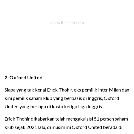
2.
Oxford United
Siapa yang tak kenal Erick Thohir, eks pemilik Inter Milan dan
kini pemilik saham klub yang berbasis di Inggris, Oxford
United yang berlaga di kasta ketiga Liga Inggris.
Erick Thohir dikabarkan telah mengakuisisi 51 persen saham
klub sejak 2021 lalu, di musim ini Oxford United berada di