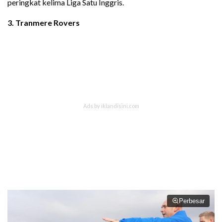
peringkat kelima Liga Satu Inggris.
3.
Tranmere Rovers
Perbesar