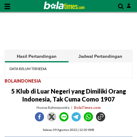
Hasil Pertandingan
Jadwal Pertandingan
DATA BELUM TERSEDIA
BOLAINDONESIA
5 Klub di Luar Negeri yang Dimiliki Orang
Indonesia, Tak Cuma Como 1907
Husna Rahmayunita
BolaTimes.com
Selasa, 09 Agustus 2022 | 12:00 WIB