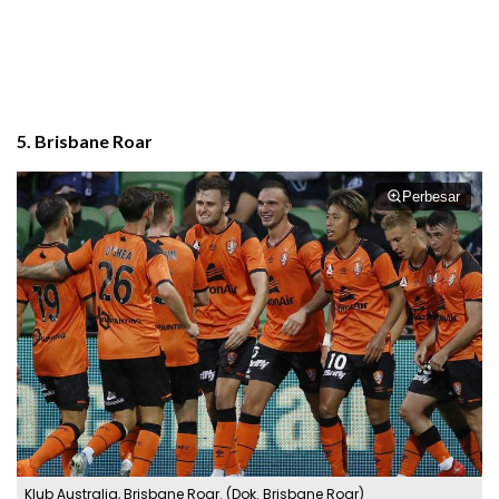
5.
Brisbane Roar
Perbesar
Klub Australia, Brisbane Roar. (Dok. Brisbane Roar)