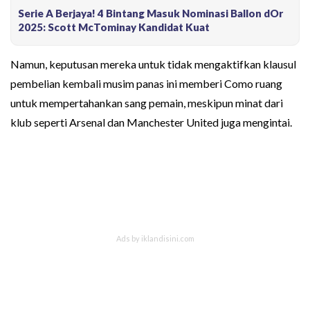
Serie A Berjaya! 4 Bintang Masuk Nominasi Ballon dOr
2025: Scott McTominay Kandidat Kuat
Namun, keputusan mereka untuk tidak mengaktifkan klausul
pembelian kembali musim panas ini memberi Como ruang
untuk mempertahankan sang pemain, meskipun minat dari
klub seperti Arsenal dan Manchester United juga mengintai.