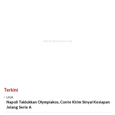
Terkini
LIGA
Napoli Taklukkan Olympiakos, Conte Kirim Sinyal Kesiapan
Jelang Serie A