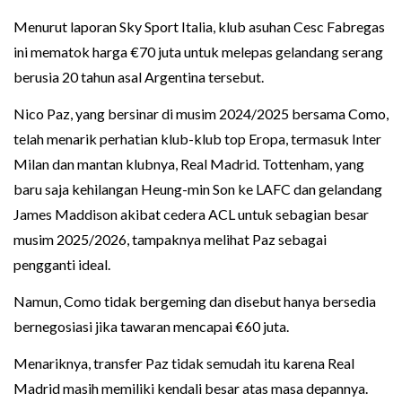
Menurut laporan Sky Sport Italia, klub asuhan Cesc Fabregas
ini mematok harga €70 juta untuk melepas gelandang serang
berusia 20 tahun asal Argentina tersebut.
Nico Paz, yang bersinar di musim 2024/2025 bersama Como,
telah menarik perhatian klub-klub top Eropa, termasuk Inter
Milan dan mantan klubnya, Real Madrid. Tottenham, yang
baru saja kehilangan Heung-min Son ke LAFC dan gelandang
James Maddison akibat cedera ACL untuk sebagian besar
musim 2025/2026, tampaknya melihat Paz sebagai
pengganti ideal.
Namun, Como tidak bergeming dan disebut hanya bersedia
bernegosiasi jika tawaran mencapai €60 juta.
Menariknya, transfer Paz tidak semudah itu karena Real
Madrid masih memiliki kendali besar atas masa depannya.