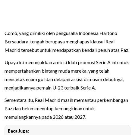
Como, yang dimiliki oleh pengusaha Indonesia Hartono
Bersaudara, tengah berupaya menghapus klausul Real
Madrid tersebut untuk mendapatkan kendali penuh atas Paz.
Upaya ini menunjukkan ambisi klub promosi Serie A ini untuk
mempertahankan bintang muda mereka, yang telah
mencetak enam gol dan delapan assist di musim debutnya,
menjadikannya pemain U-23 terbaik Serie A.
Sementara itu, Real Madrid masih memantau perkembangan
Paz dan belum menutup kemungkinan untuk
memulangkannya pada 2026 atau 2027.
Baca Juga: