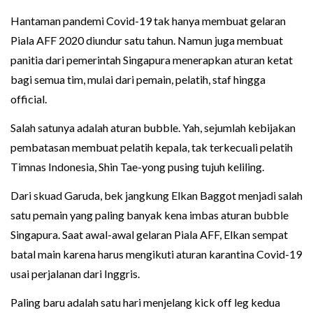
Hantaman pandemi Covid-19 tak hanya membuat gelaran
Piala AFF 2020 diundur satu tahun. Namun juga membuat
panitia dari pemerintah Singapura menerapkan aturan ketat
bagi semua tim, mulai dari pemain, pelatih, staf hingga
official.
Salah satunya adalah aturan bubble. Yah, sejumlah kebijakan
pembatasan membuat pelatih kepala, tak terkecuali pelatih
Timnas Indonesia, Shin Tae-yong pusing tujuh keliling.
Dari skuad Garuda, bek jangkung Elkan Baggot menjadi salah
satu pemain yang paling banyak kena imbas aturan bubble
Singapura. Saat awal-awal gelaran Piala AFF, Elkan sempat
batal main karena harus mengikuti aturan karantina Covid-19
usai perjalanan dari Inggris.
Paling baru adalah satu hari menjelang kick off leg kedua