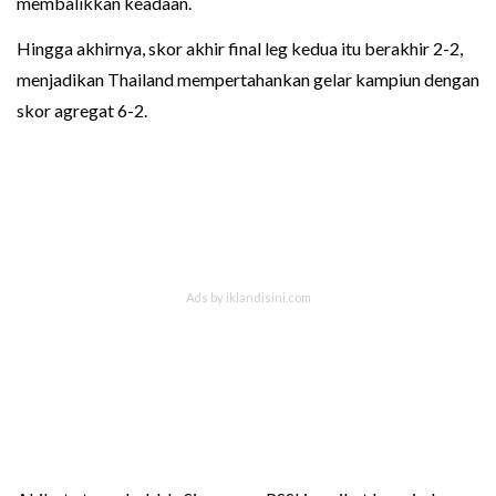
membalikkan keadaan.
Hingga akhirnya, skor akhir final leg kedua itu berakhir 2-2,
menjadikan Thailand mempertahankan gelar kampiun dengan
skor agregat 6-2.