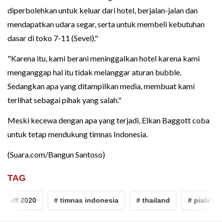
diperbolehkan untuk keluar dari hotel, berjalan-jalan dan
mendapatkan udara segar, serta untuk membeli kebutuhan
dasar di toko 7-11 (Sevel)."
"Karena itu, kami berani meninggalkan hotel karena kami
menganggap hal itu tidak melanggar aturan bubble.
Sedangkan apa yang ditampilkan media, membuat kami
terlihat sebagai pihak yang salah."
Meski kecewa dengan apa yang terjadi, Elkan Baggott coba
untuk tetap mendukung timnas Indonesia.
(Suara.com/Bangun Santoso)
TAG
a aff 2020
# timnas indonesia
# thailand
# piala aff 