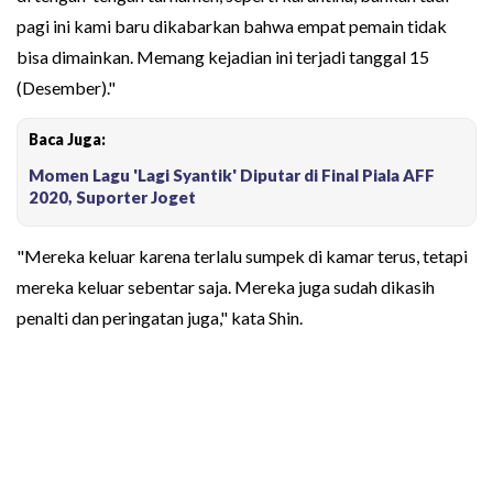
pagi ini kami baru dikabarkan bahwa empat pemain tidak
bisa dimainkan. Memang kejadian ini terjadi tanggal 15
(Desember)."
Baca Juga:
Momen Lagu 'Lagi Syantik' Diputar di Final Piala AFF
2020, Suporter Joget
"Mereka keluar karena terlalu sumpek di kamar terus, tetapi
mereka keluar sebentar saja. Mereka juga sudah dikasih
penalti dan peringatan juga," kata Shin.