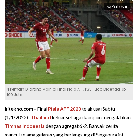
Perbesar
4 Pemain Dilarang Main di Final Piala AFF, PSSI juga Didenda Rp
109 Juta
hitekno.com -
Final
Piala AFF 2020
telah usai Sabtu
(1/1/2022) .
Thailand
keluar sebagai kampiun mengalahkan
Timnas Indonesia
dengan agregat 6-2. Banyak cerita
muncul selama gelaran yang berlangsung di Singapura ini.