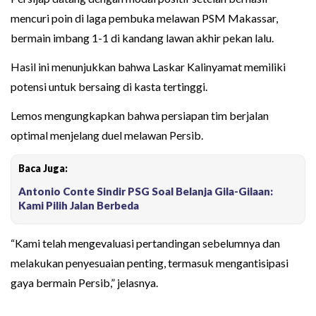
mencuri poin di laga pembuka melawan PSM Makassar,
bermain imbang 1-1 di kandang lawan akhir pekan lalu.
Hasil ini menunjukkan bahwa Laskar Kalinyamat memiliki
potensi untuk bersaing di kasta tertinggi.
Lemos mengungkapkan bahwa persiapan tim berjalan
optimal menjelang duel melawan Persib.
Baca Juga:
Antonio Conte Sindir PSG Soal Belanja Gila-Gilaan:
Kami Pilih Jalan Berbeda
“Kami telah mengevaluasi pertandingan sebelumnya dan
melakukan penyesuaian penting, termasuk mengantisipasi
gaya bermain Persib,” jelasnya.