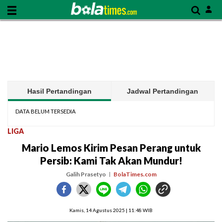
Hasil Pertandingan
Jadwal Pertandingan
DATA BELUM TERSEDIA
LIGA
Mario Lemos Kirim Pesan Perang untuk
Persib: Kami Tak Akan Mundur!
Galih Prasetyo
BolaTimes.com
Kamis, 14 Agustus 2025 | 11:48 WIB