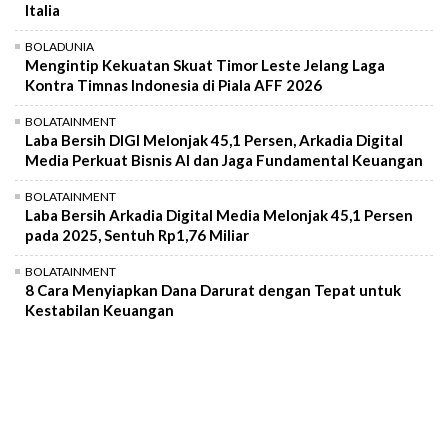
Italia
BOLADUNIA
Mengintip Kekuatan Skuat Timor Leste Jelang Laga
Kontra Timnas Indonesia di Piala AFF 2026
BOLATAINMENT
Laba Bersih DIGI Melonjak 45,1 Persen, Arkadia Digital
Media Perkuat Bisnis AI dan Jaga Fundamental Keuangan
BOLATAINMENT
Laba Bersih Arkadia Digital Media Melonjak 45,1 Persen
pada 2025, Sentuh Rp1,76 Miliar
BOLATAINMENT
8 Cara Menyiapkan Dana Darurat dengan Tepat untuk
Kestabilan Keuangan