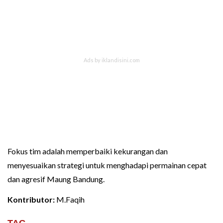
Fokus tim adalah memperbaiki kekurangan dan
menyesuaikan strategi untuk menghadapi permainan cepat
dan agresif Maung Bandung.
Kontributor:
M.Faqih
TAG