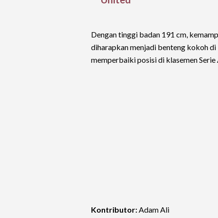
Dengan tinggi badan 191 cm, kemampua
diharapkan menjadi benteng kokoh di l
memperbaiki posisi di klasemen Serie 
Kontributor:
Adam Ali