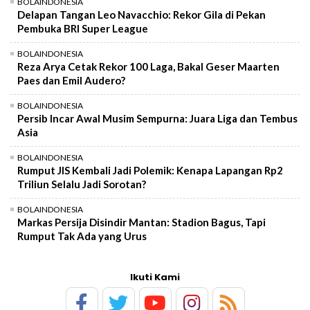
BOLAINDONESIA
Delapan Tangan Leo Navacchio: Rekor Gila di Pekan
Pembuka BRI Super League
BOLAINDONESIA
Reza Arya Cetak Rekor 100 Laga, Bakal Geser Maarten
Paes dan Emil Audero?
BOLAINDONESIA
Persib Incar Awal Musim Sempurna: Juara Liga dan Tembus
Asia
BOLAINDONESIA
Rumput JIS Kembali Jadi Polemik: Kenapa Lapangan Rp2
Triliun Selalu Jadi Sorotan?
BOLAINDONESIA
Markas Persija Disindir Mantan: Stadion Bagus, Tapi
Rumput Tak Ada yang Urus
Ikuti Kami