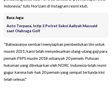
Indonesia," tulis Norizam di Instagram resmi klub.
Baca Juga:
Auto Terpana, Intip 3 Potret Seksi Aaliyah Massaid
saat Olahraga Golf
"Bahwasanya sembari menyiapkan pembentukan tim untuk
musim 2021, kami telah menyelesaikan utang-utang gaji para
pemain PSPS musim 2018 sebanyak 20 pemain. Putusan
hukuman yang dikeluarkan oleh NDRC Indonesia telah resmi
gugur karena hak-hak 20 pemain yang sempat tertunda kini
telah selesai."