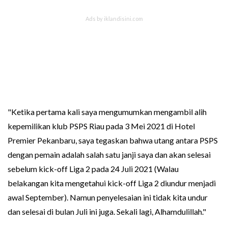
"Ketika pertama kali saya mengumumkan mengambil alih
kepemilikan klub PSPS Riau pada 3 Mei 2021 di Hotel
Premier Pekanbaru, saya tegaskan bahwa utang antara PSPS
dengan pemain adalah salah satu janji saya dan akan selesai
sebelum kick-off Liga 2 pada 24 Juli 2021 (Walau
belakangan kita mengetahui kick-off Liga 2 diundur menjadi
awal September). Namun penyelesaian ini tidak kita undur
dan selesai di bulan Juli ini juga. Sekali lagi, Alhamdulillah."