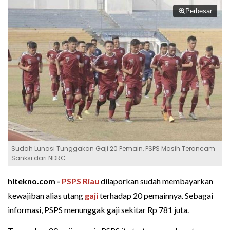
Perbesar
Sudah Lunasi Tunggakan Gaji 20 Pemain, PSPS Masih Terancam
Sanksi dari NDRC
hitekno.com -
PSPS Riau
dilaporkan sudah membayarkan
kewajiban alias utang
gaji
terhadap 20 pemainnya. Sebagai
informasi, PSPS menunggak gaji sekitar Rp 781 juta.