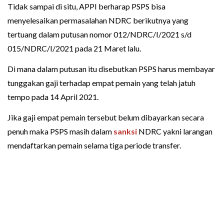
Tidak sampai di situ, APPI berharap PSPS bisa
menyelesaikan permasalahan NDRC berikutnya yang
tertuang dalam putusan nomor 012/NDRC/I/2021 s/d
015/NDRC/I/2021 pada 21 Maret lalu.
Di mana dalam putusan itu disebutkan PSPS harus membayar
tunggakan gaji terhadap empat pemain yang telah jatuh
tempo pada 14 April 2021.
Jika gaji empat pemain tersebut belum dibayarkan secara
penuh maka PSPS masih dalam
sanksi
NDRC yakni larangan
mendaftarkan pemain selama tiga periode transfer.