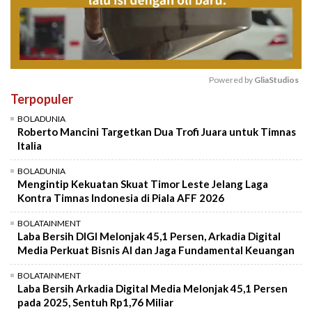
Powered by 
GliaStudios
Terpopuler
Mute
BOLADUNIA
Roberto Mancini Targetkan Dua Trofi Juara untuk Timnas
Italia
BOLADUNIA
Mengintip Kekuatan Skuat Timor Leste Jelang Laga
Kontra Timnas Indonesia di Piala AFF 2026
BOLATAINMENT
Laba Bersih DIGI Melonjak 45,1 Persen, Arkadia Digital
Media Perkuat Bisnis AI dan Jaga Fundamental Keuangan
BOLATAINMENT
Laba Bersih Arkadia Digital Media Melonjak 45,1 Persen
pada 2025, Sentuh Rp1,76 Miliar