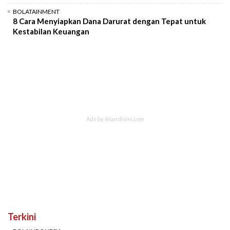
BOLATAINMENT
8 Cara Menyiapkan Dana Darurat dengan Tepat untuk
Kestabilan Keuangan
Terkini