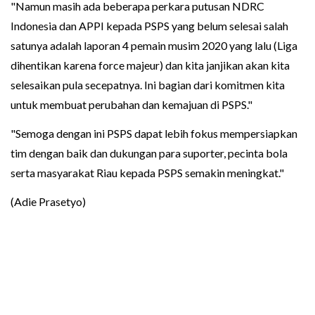
"Namun masih ada beberapa perkara putusan NDRC
Indonesia dan APPI kepada PSPS yang belum selesai salah
satunya adalah laporan 4 pemain musim 2020 yang lalu (Liga
dihentikan karena force majeur) dan kita janjikan akan kita
selesaikan pula secepatnya. Ini bagian dari komitmen kita
untuk membuat perubahan dan kemajuan di PSPS."
"Semoga dengan ini PSPS dapat lebih fokus mempersiapkan
tim dengan baik dan dukungan para suporter, pecinta bola
serta masyarakat Riau kepada PSPS semakin meningkat."
(Adie Prasetyo)