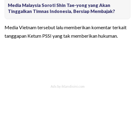
Media Malaysia Soroti Shin Tae-yong yang Akan
Tinggalkan Timnas Indonesia, Bersiap Membajak?
Media Vietnam tersebut lalu memberikan komentar terkait
tanggapan Ketum PSSI yang tak memberikan hukuman.