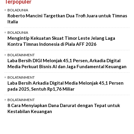
Terpopuler
Mute
BOLADUNIA
Roberto Mancini Targetkan Dua Trofi Juara untuk Timnas
Italia
BOLADUNIA
Mengintip Kekuatan Skuat Timor Leste Jelang Laga
Kontra Timnas Indonesia di Piala AFF 2026
BOLATAINMENT
Laba Bersih DIGI Melonjak 45,1 Persen, Arkadia Digital
Media Perkuat Bisnis AI dan Jaga Fundamental Keuangan
BOLATAINMENT
Laba Bersih Arkadia Digital Media Melonjak 45,1 Persen
pada 2025, Sentuh Rp1,76 Miliar
BOLATAINMENT
8 Cara Menyiapkan Dana Darurat dengan Tepat untuk
Kestabilan Keuangan