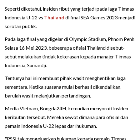
Seperti diketahui, insiden ribut yang terjadi pada laga Timnas
Indonesia U-22 vs
Thailand
di final SEA Games 2023 menjadi
sorotan publik.
Pada laga final yang digelar di Olympic Stadium, Phnom Penh,
Selasa 16 Mei 2023, bebeerapa ofisial Thailand disebut-
sebut melakukan tindak kekerasan kepada manajer Timnas
Indonesia, Sumardji.
Tentunya hal ini membuat pihak wasit menghentikan laga
sementara. Ketika suasana mulai berhasil dikendalikan,
barulah wasit melanjutkan pertandingan.
Media Vietnam, Bongda24H, kemudian menyoroti insiden
keributan tersebut. Mereka sewot dimana para ofisial dan
pemain Indonesia U-22 lepas dari hukuman.
"PSSI tak mengeluarkan hukuman kepada pemain Timnas