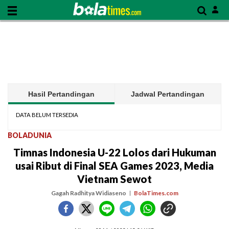
Hasil Pertandingan
Jadwal Pertandingan
DATA BELUM TERSEDIA
BOLADUNIA
Timnas Indonesia U-22 Lolos dari Hukuman
usai Ribut di Final SEA Games 2023, Media
Vietnam Sewot
Gagah Radhitya Widiaseno
BolaTimes.com