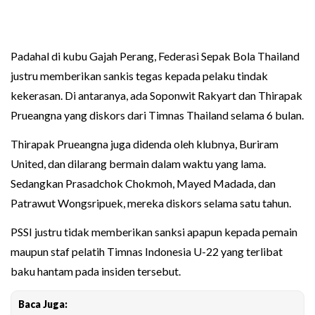
Padahal di kubu Gajah Perang, Federasi Sepak Bola Thailand
justru memberikan sankis tegas kepada pelaku tindak
kekerasan. Di antaranya, ada Soponwit Rakyart dan Thirapak
Prueangna yang diskors dari Timnas Thailand selama 6 bulan.
Thirapak Prueangna juga didenda oleh klubnya, Buriram
United, dan dilarang bermain dalam waktu yang lama.
Sedangkan Prasadchok Chokmoh, Mayed Madada, dan
Patrawut Wongsripuek, mereka diskors selama satu tahun.
PSSI justru tidak memberikan sanksi apapun kepada pemain
maupun staf pelatih Timnas Indonesia U-22 yang terlibat
baku hantam pada insiden tersebut.
Baca Juga: