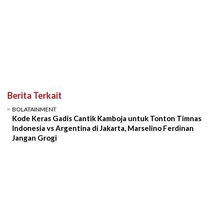
Berita Terkait
BOLATAINMENT
Kode Keras Gadis Cantik Kamboja untuk Tonton Timnas
Indonesia vs Argentina di Jakarta, Marselino Ferdinan
Jangan Grogi