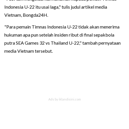
Indonesia U-22 itu usai laga," tulis judul artikel media
Vietnam, Bongda24H.
"Para pemain Timnas Indonesia U-22 tidak akan menerima
hukuman apa pun setelah insiden ribut di final sepakbola
putra SEA Games 32 vs Thailand U-22," tambah pernyataan
media Vietnam tersebut.