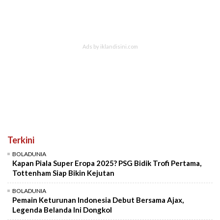
Terkini
BOLADUNIA
Kapan Piala Super Eropa 2025? PSG Bidik Trofi Pertama,
Tottenham Siap Bikin Kejutan
BOLADUNIA
Pemain Keturunan Indonesia Debut Bersama Ajax,
Legenda Belanda Ini Dongkol