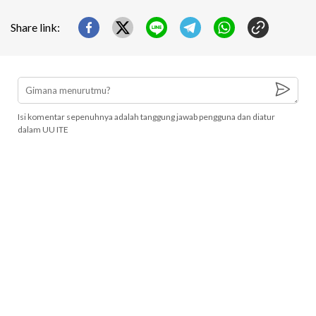
Share link:
Isi komentar sepenuhnya adalah tanggung jawab pengguna dan diatur
dalam UU ITE