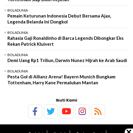
BOLADUNIA
Pemain Keturunan Indonesia Debut Bersama Ajax,
Legenda Belanda Ini Dongkol
BOLADUNIA
Rahasia Gaji Ronaldinho di Barca Legends Dibongkar Eks
Rekan Patrick Kluivert
BOLADUNIA
Demi Uang Rp1 Triliun, Darwin Nunez Hijrah ke Arab Saudi
BOLADUNIA
Pesta Gol di Allianz Arena! Bayern Munich Bungkam
Tottenham, Harry Kane Permalukan Mantan
Ikuti Kami