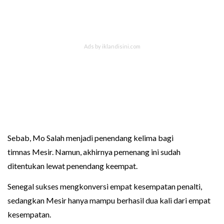
Sebab, Mo Salah menjadi penendang kelima bagi
timnas Mesir. Namun, akhirnya pemenang ini sudah
ditentukan lewat penendang keempat.
Senegal sukses mengkonversi empat kesempatan penalti,
sedangkan Mesir hanya mampu berhasil dua kali dari empat
kesempatan.