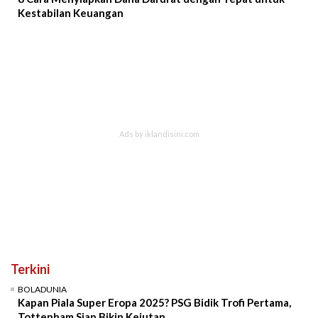
Kestabilan Keuangan
Terkini
BOLADUNIA
Kapan Piala Super Eropa 2025? PSG Bidik Trofi Pertama,
Tottenham Siap Bikin Kejutan