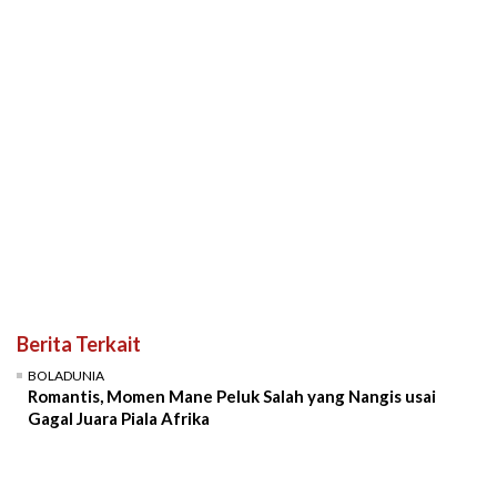
Berita Terkait
BOLADUNIA
Romantis, Momen Mane Peluk Salah yang Nangis usai
Gagal Juara Piala Afrika