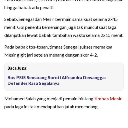
hingga babak adu penalti.
Sebab, Senegal dan Mesir bermain sama kuat selama 2x45
menit. Gol penentu kemenangan juga tak muncul saat laga
dilanjutkan lewat babak tambahan waktu selama 2x15 menit.
Pada babak tos-tosan, timnas Senegal sukses memaksa
Mesir gigit jari setelah menang dengan skor 4-2.
Baca Juga:
Bos PSIS Semarang Soroti Alfeandra Dewangga:
Defender Rasa Segalanya
Mohamed Salah yang menjadi pemain bintang
timnas Mesir
pada laga ini tak mendapatkan jatah menendang.