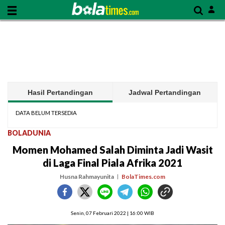
Hasil Pertandingan
Jadwal Pertandingan
DATA BELUM TERSEDIA
BOLADUNIA
Momen Mohamed Salah Diminta Jadi Wasit
di Laga Final Piala Afrika 2021
Husna Rahmayunita
BolaTimes.com
Senin, 07 Februari 2022 | 16:00 WIB