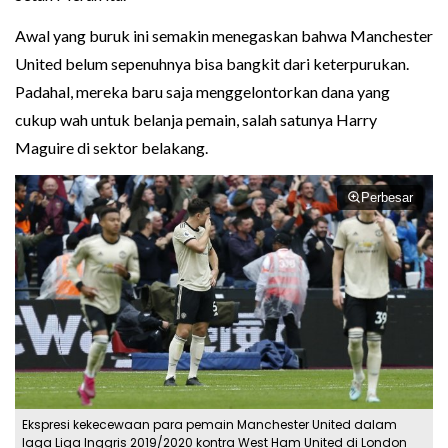
Awal yang buruk ini semakin menegaskan bahwa Manchester
United belum sepenuhnya bisa bangkit dari keterpurukan.
Padahal, mereka baru saja menggelontorkan dana yang
cukup wah untuk belanja pemain, salah satunya Harry
Maguire di sektor belakang.
Perbesar
Ekspresi kekecewaan para pemain Manchester United dalam
laga Liga Inggris 2019/2020 kontra West Ham United di London