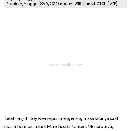
Stadium, Minggu (22/9/2019) malam WIB. [Ian KINGTON / AFP]
Lebih lanjut, Roy Keane pun mengenang masa lalunya saat
masih bermain untuk Manchester United. Menurutnya,