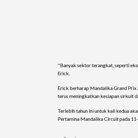
''Banyak sektor terangkat, seperti e
Erick.
Erick berharap Mandalika Grand Prix
terus meningkatkan kesiapan sirkuit 
Terlebih tahun ini untuk kali kedua 
Pertamina Mandalika Circuit pada 1