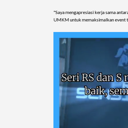
"Saya mengapresiasi kerja sama antar
UMKM untuk memaksimalkan event ter