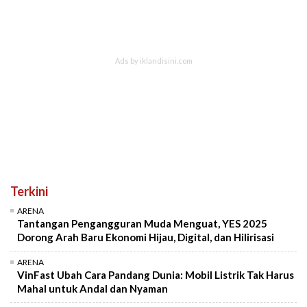
Terkini
ARENA
Tantangan Pengangguran Muda Menguat, YES 2025
Dorong Arah Baru Ekonomi Hijau, Digital, dan Hilirisasi
ARENA
VinFast Ubah Cara Pandang Dunia: Mobil Listrik Tak Harus
Mahal untuk Andal dan Nyaman