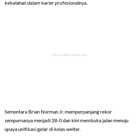
kekalahan dalam karier profesionalnya.
Sementara Brian Norman Jr. memperpanjang rekor
sempurnanya menjadi 28-0 dan kini membuka jalan menuju
upaya unifikasi gelar di kelas welter.