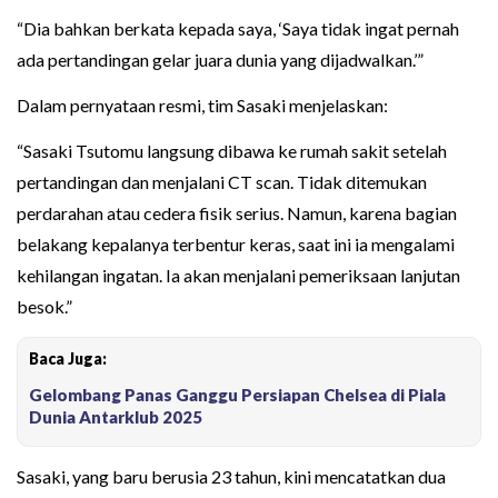
“Dia bahkan berkata kepada saya, ‘Saya tidak ingat pernah
ada pertandingan gelar juara dunia yang dijadwalkan.’”
Dalam pernyataan resmi, tim Sasaki menjelaskan:
“Sasaki Tsutomu langsung dibawa ke rumah sakit setelah
pertandingan dan menjalani CT scan. Tidak ditemukan
perdarahan atau cedera fisik serius. Namun, karena bagian
belakang kepalanya terbentur keras, saat ini ia mengalami
kehilangan ingatan. Ia akan menjalani pemeriksaan lanjutan
besok.”
Baca Juga:
Gelombang Panas Ganggu Persiapan Chelsea di Piala
Dunia Antarklub 2025
Sasaki, yang baru berusia 23 tahun, kini mencatatkan dua