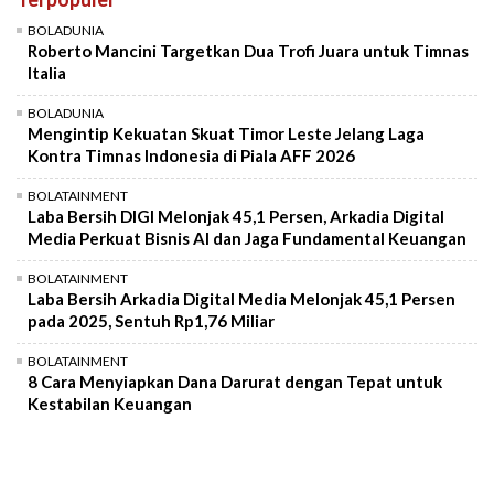
Mute
BOLADUNIA
Roberto Mancini Targetkan Dua Trofi Juara untuk Timnas
Italia
BOLADUNIA
Mengintip Kekuatan Skuat Timor Leste Jelang Laga
Kontra Timnas Indonesia di Piala AFF 2026
BOLATAINMENT
Laba Bersih DIGI Melonjak 45,1 Persen, Arkadia Digital
Media Perkuat Bisnis AI dan Jaga Fundamental Keuangan
BOLATAINMENT
Laba Bersih Arkadia Digital Media Melonjak 45,1 Persen
pada 2025, Sentuh Rp1,76 Miliar
BOLATAINMENT
8 Cara Menyiapkan Dana Darurat dengan Tepat untuk
Kestabilan Keuangan