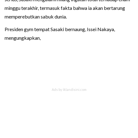
minggu terakhir, termasuk fakta bahwa ia akan bertarung
memperebutkan sabuk dunia.
Presiden gym tempat Sasaki bernaung, Issei Nakaya,
mengungkapkan,