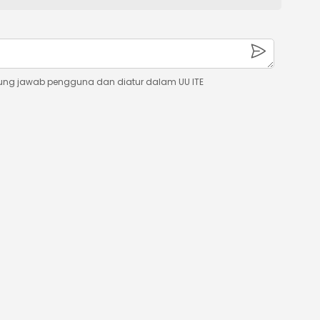
ung jawab pengguna dan diatur dalam UU ITE