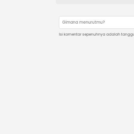
Isi komentar sepenuhnya adalah tangg