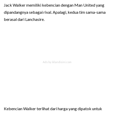
Jack Walker memiliki kebencian dengan Man United yang
dipandangnya sebagai rival. Apalagi, kedua tim sama-sama
berasal dari Lanchasire.
Kebencian Walker terlihat dari harga yang dipatok untuk