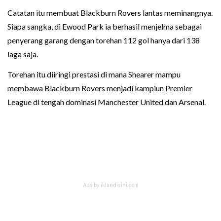
Catatan itu membuat Blackburn Rovers lantas meminangnya.
Siapa sangka, di Ewood Park ia berhasil menjelma sebagai
penyerang garang dengan torehan 112 gol hanya dari 138
laga saja.
Torehan itu diiringi prestasi di mana Shearer mampu
membawa Blackburn Rovers menjadi kampiun Premier
League di tengah dominasi Manchester United dan Arsenal.