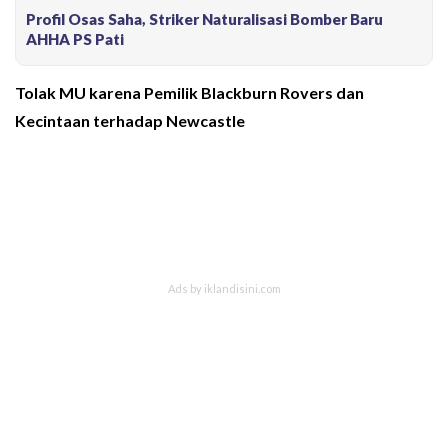
Profil Osas Saha, Striker Naturalisasi Bomber Baru
AHHA PS Pati
Tolak MU karena Pemilik Blackburn Rovers dan
Kecintaan terhadap Newcastle