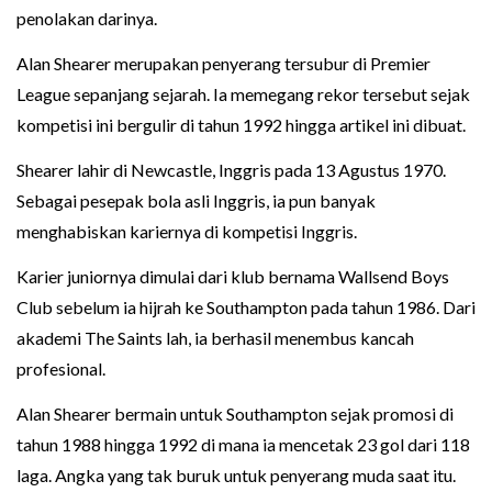
penolakan darinya.
Alan Shearer merupakan penyerang tersubur di Premier
League sepanjang sejarah. Ia memegang rekor tersebut sejak
kompetisi ini bergulir di tahun 1992 hingga artikel ini dibuat.
Shearer lahir di Newcastle, Inggris pada 13 Agustus 1970.
Sebagai pesepak bola asli Inggris, ia pun banyak
menghabiskan kariernya di kompetisi Inggris.
Karier juniornya dimulai dari klub bernama Wallsend Boys
Club sebelum ia hijrah ke Southampton pada tahun 1986. Dari
akademi The Saints lah, ia berhasil menembus kancah
profesional.
Alan Shearer bermain untuk Southampton sejak promosi di
tahun 1988 hingga 1992 di mana ia mencetak 23 gol dari 118
laga. Angka yang tak buruk untuk penyerang muda saat itu.