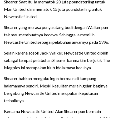
Shearer. Saat itu, ia mematok 20 juta poundsterling untuk
Man United, dan mematok 15 juta poundsterling untuk
Newcastle United.
Shearer yang merasa punya utang budi dengan Walker pun
tak mau membuatnya kecewa. Sehingga ia memilih
Newcastle United sebagai pelabuhan anyarnya pada 1996.
Selain karena sosok Jack Walker, Newcastle United dipilih
sebagai tempat pelabuhan Shearer karena tim berjuluk The
Magpies ini merupakan klub idola masa kecilnya.
Shearer bahkan mengaku ingin bermain di kampung
halamannya sendiri. Meski kesulitan meraih gelar, baginya
bergabung Newcastle United merupakan keputusan
terbaiknya.
Bersama Newcastle United, Alan Shearer pun bermain