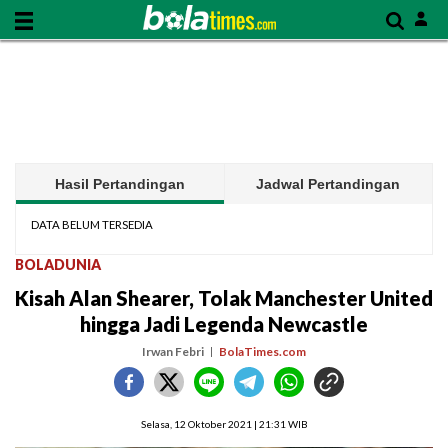
Hasil Pertandingan
Jadwal Pertandingan
DATA BELUM TERSEDIA
BOLADUNIA
Kisah Alan Shearer, Tolak Manchester United
hingga Jadi Legenda Newcastle
Irwan Febri
BolaTimes.com
Selasa, 12 Oktober 2021 | 21:31 WIB