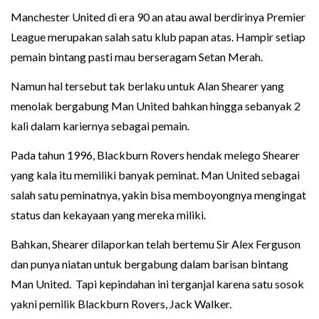
Manchester United di era 90 an atau awal berdirinya Premier
League merupakan salah satu klub papan atas. Hampir setiap
pemain bintang pasti mau berseragam Setan Merah.
Namun hal tersebut tak berlaku untuk Alan Shearer yang
menolak bergabung Man United bahkan hingga sebanyak 2
kali dalam kariernya sebagai pemain.
Pada tahun 1996, Blackburn Rovers hendak melego Shearer
yang kala itu memiliki banyak peminat. Man United sebagai
salah satu peminatnya, yakin bisa memboyongnya mengingat
status dan kekayaan yang mereka miliki.
Bahkan, Shearer dilaporkan telah bertemu Sir Alex Ferguson
dan punya niatan untuk bergabung dalam barisan bintang
Man United. Tapi kepindahan ini terganjal karena satu sosok
yakni pemilik Blackburn Rovers, Jack Walker.