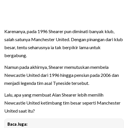
Karenanya, pada 1996 Shearer pun diminati banyak klub,
salah satunya Manchester United. Dengan pinangan dari klub
besar, tentu seharusnya ia tak berpikir lama untuk
bergabung.
Namun pada akhirnya, Shearer memutuskan membela
Newcastle United dari 1996 hingga pensiun pada 2006 dan
menjadi legenda tim asal Tyneside tersebut.
Lalu, apa yang membuat Alan Shearer lebih memilih
Newcastle United ketimbang tim besar seperti Manchester
United saat itu?
Baca Juga: