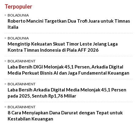
Terpopuler
Mute
BOLADUNIA
Roberto Mancini Targetkan Dua Trofi Juara untuk Timnas
Italia
BOLADUNIA
Mengintip Kekuatan Skuat Timor Leste Jelang Laga
Kontra Timnas Indonesia di Piala AFF 2026
BOLATAINMENT
Laba Bersih DIGI Melonjak 45,1 Persen, Arkadia Digital
Media Perkuat Bisnis AI dan Jaga Fundamental Keuangan
BOLATAINMENT
Laba Bersih Arkadia Digital Media Melonjak 45,1 Persen
pada 2025, Sentuh Rp1,76 Miliar
BOLATAINMENT
8 Cara Menyiapkan Dana Darurat dengan Tepat untuk
Kestabilan Keuangan