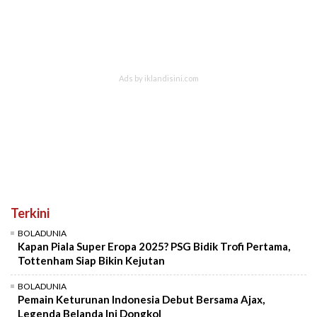
Terkini
BOLADUNIA
Kapan Piala Super Eropa 2025? PSG Bidik Trofi Pertama,
Tottenham Siap Bikin Kejutan
BOLADUNIA
Pemain Keturunan Indonesia Debut Bersama Ajax,
Legenda Belanda Ini Dongkol