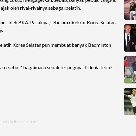
jak oleh rival-rivalnya sebagai pelatih.
nus oleh BKA. Pasalnya, sebelum direkrut Korea Selatan
ya.
pelatih Korea Selatan pun membuat banyak Badminton
s tersebut? bagaimana sepak terjangnya di dunia tepok