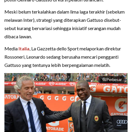
Meski belum terkalahkan dalam lima laga terakhir (sebelum
melawan Inter), strategi yang diterapkan Gattuso disebut-
sebut kurang bervariasi sehingga inisiatif serangan mudah
dibaca lawan.
Media
Italia
, La Gazzetta dello Sport melaporkan direktur
Rossoneri, Leonardo sedang berusaha mencari pengganti
Gattuso yang tentunya lebih berpengalaman melatih.
Perbesar