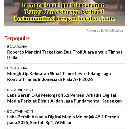
Powered by 
GliaStudios
Terpopuler
Mute
BOLADUNIA
Roberto Mancini Targetkan Dua Trofi Juara untuk Timnas
Italia
BOLADUNIA
Mengintip Kekuatan Skuat Timor Leste Jelang Laga
Kontra Timnas Indonesia di Piala AFF 2026
BOLATAINMENT
Laba Bersih DIGI Melonjak 45,1 Persen, Arkadia Digital
Media Perkuat Bisnis AI dan Jaga Fundamental Keuangan
BOLATAINMENT
Laba Bersih Arkadia Digital Media Melonjak 45,1 Persen
pada 2025, Sentuh Rp1,76 Miliar