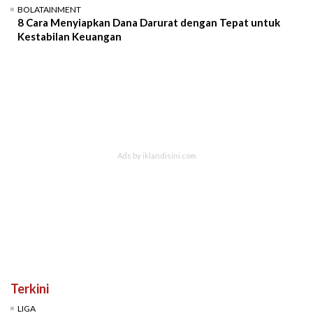
BOLATAINMENT
8 Cara Menyiapkan Dana Darurat dengan Tepat untuk
Kestabilan Keuangan
Terkini
LIGA