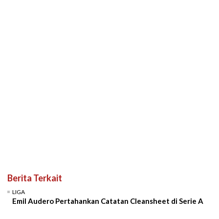
Berita Terkait
LIGA
Emil Audero Pertahankan Catatan Cleansheet di Serie A