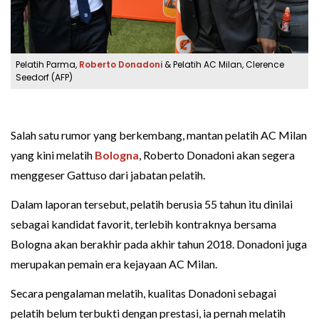
Pelatih Parma,
Roberto Donadoni
& Pelatih AC Milan, Clerence
Seedorf (AFP)
Salah satu rumor yang berkembang, mantan pelatih AC Milan
yang kini melatih
Bologna
, Roberto Donadoni akan segera
menggeser Gattuso dari jabatan pelatih.
Dalam laporan tersebut, pelatih berusia 55 tahun itu dinilai
sebagai kandidat favorit, terlebih kontraknya bersama
Bologna akan berakhir pada akhir tahun 2018. Donadoni juga
merupakan pemain era kejayaan AC Milan.
Secara pengalaman melatih, kualitas Donadoni sebagai
pelatih belum terbukti dengan prestasi, ia pernah melatih