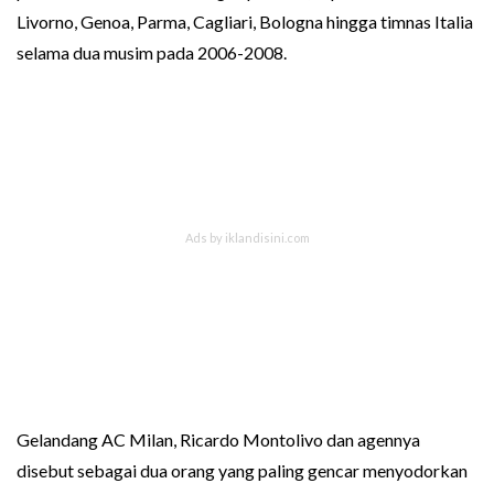
Livorno, Genoa, Parma, Cagliari, Bologna hingga timnas Italia
selama dua musim pada 2006-2008.
Gelandang AC Milan, Ricardo Montolivo dan agennya
disebut sebagai dua orang yang paling gencar menyodorkan