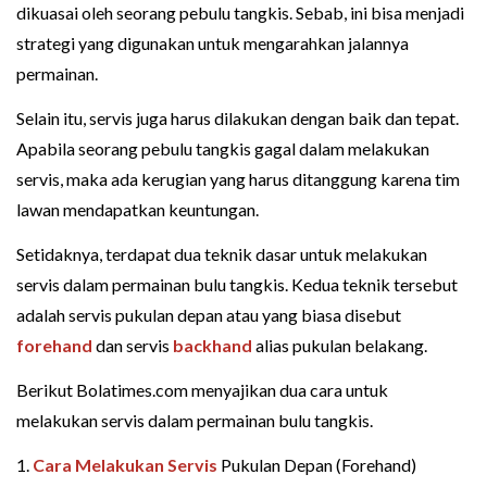
dikuasai oleh seorang pebulu tangkis. Sebab, ini bisa menjadi
strategi yang digunakan untuk mengarahkan jalannya
permainan.
Selain itu, servis juga harus dilakukan dengan baik dan tepat.
Apabila seorang pebulu tangkis gagal dalam melakukan
servis, maka ada kerugian yang harus ditanggung karena tim
lawan mendapatkan keuntungan.
Setidaknya, terdapat dua teknik dasar untuk melakukan
servis dalam permainan bulu tangkis. Kedua teknik tersebut
adalah servis pukulan depan atau yang biasa disebut
forehand
dan servis
backhand
alias pukulan belakang.
Berikut Bolatimes.com menyajikan dua cara untuk
melakukan servis dalam permainan bulu tangkis.
1.
Cara Melakukan Servis
Pukulan Depan (Forehand)