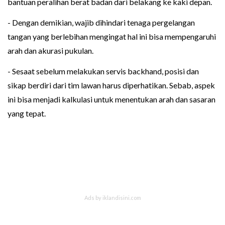
bantuan peralihan berat badan dari belakang ke kaki depan.
- Dengan demikian, wajib dihindari tenaga pergelangan
tangan yang berlebihan mengingat hal ini bisa mempengaruhi
arah dan akurasi pukulan.
- Sesaat sebelum melakukan servis backhand, posisi dan
sikap berdiri dari tim lawan harus diperhatikan. Sebab, aspek
ini bisa menjadi kalkulasi untuk menentukan arah dan sasaran
yang tepat.