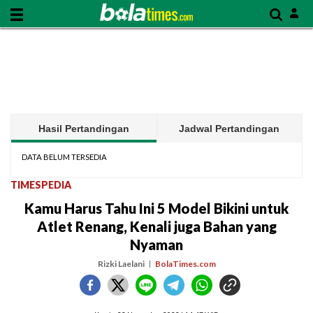
Hasil Pertandingan
Jadwal Pertandingan
DATA BELUM TERSEDIA
TIMESPEDIA
Kamu Harus Tahu Ini 5 Model Bikini untuk
Atlet Renang, Kenali juga Bahan yang
Nyaman
Rizki Laelani
BolaTimes.com