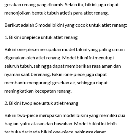
gerakan renang yang dinamis. Selain itu, bikini juga dapat
menonjolkan bentuk tubuh atletis para atlet renang.
Berikut adalah 5 model bikini yang cocok untuk atlet renang:
1. Bikini onepiece untuk atlet renang
Bikini one-piece merupakan model bikini yang paling umum
digunakan oleh atlet renang. Model bikini ini menutupi
seluruh tubuh, sehingga dapat memberikan rasa aman dan
nyaman saat berenang. Bikini one-piece juga dapat
membantu mengurangi gesekan air, sehingga dapat
meningkatkan kecepatan renang.
2. Bikini twopiece untuk atlet renang
Bikini two-piece merupakan model bikini yang memiliki dua
bagian, yaitu atasan dan bawahan. Model bikini ini lebih
terbuka daripada bikini one-piece, sehingga dapat