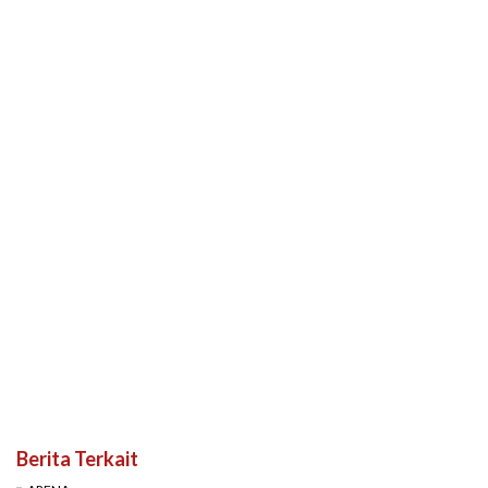
Berita Terkait