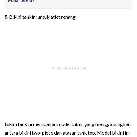
Piala Dunia?
5. Bikini tankini untuk atlet renang
Bikini tankini merupakan model bikini yang menggabungkan
antara bikini two-piece dan atasan tank top. Model bikini ini