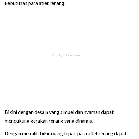
kebutuhan para atlet renang.
Bikini dengan desain yang simpel dan nyaman dapat
mendukung gerakan renang yang dinamis.
Dengan memilih bikini yang tepat, para atlet renang dapat