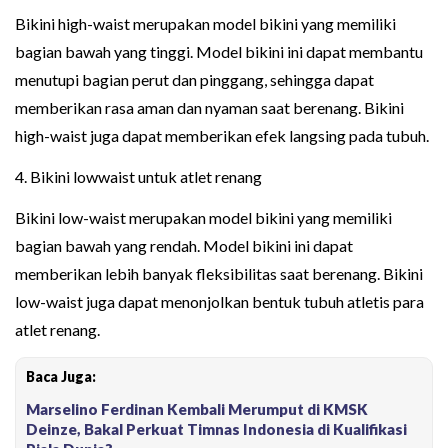
Bikini high-waist merupakan model bikini yang memiliki
bagian bawah yang tinggi. Model bikini ini dapat membantu
menutupi bagian perut dan pinggang, sehingga dapat
memberikan rasa aman dan nyaman saat berenang. Bikini
high-waist juga dapat memberikan efek langsing pada tubuh.
4. Bikini lowwaist untuk atlet renang
Bikini low-waist merupakan model bikini yang memiliki
bagian bawah yang rendah. Model bikini ini dapat
memberikan lebih banyak fleksibilitas saat berenang. Bikini
low-waist juga dapat menonjolkan bentuk tubuh atletis para
atlet renang.
Baca Juga:
Marselino Ferdinan Kembali Merumput di KMSK
Deinze, Bakal Perkuat Timnas Indonesia di Kualifikasi