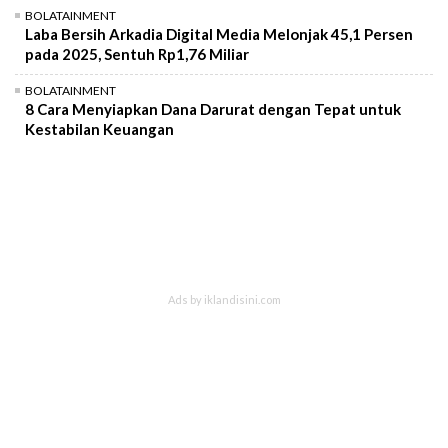
BOLATAINMENT
Laba Bersih Arkadia Digital Media Melonjak 45,1 Persen
pada 2025, Sentuh Rp1,76 Miliar
BOLATAINMENT
8 Cara Menyiapkan Dana Darurat dengan Tepat untuk
Kestabilan Keuangan