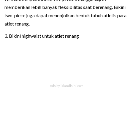
memberikan lebih banyak fleksibilitas saat berenang. Bikini
two-piece juga dapat menonjolkan bentuk tubuh atletis para
atlet renang.
3. Bikini highwaist untuk atlet renang