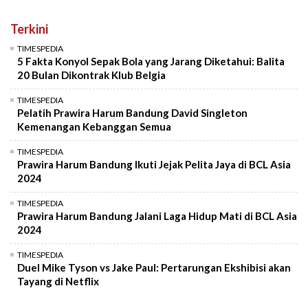
Terkini
TIMESPEDIA
5 Fakta Konyol Sepak Bola yang Jarang Diketahui: Balita
20 Bulan Dikontrak Klub Belgia
TIMESPEDIA
Pelatih Prawira Harum Bandung David Singleton
Kemenangan Kebanggan Semua
TIMESPEDIA
Prawira Harum Bandung Ikuti Jejak Pelita Jaya di BCL Asia
2024
TIMESPEDIA
Prawira Harum Bandung Jalani Laga Hidup Mati di BCL Asia
2024
TIMESPEDIA
Duel Mike Tyson vs Jake Paul: Pertarungan Ekshibisi akan
Tayang di Netflix