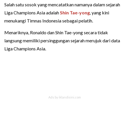
Salah satu sosok yang mencatatkan namanya dalam sejarah
Liga Champions Asia adalah
Shin Tae-yong
, yang kini
menukangi Timnas Indonesia sebagai pelatih.
Menariknya, Ronaldo dan Shin Tae-yong secara tidak
langsung memiliki persinggungan sejarah merujuk dari data
Liga Champions Asia.