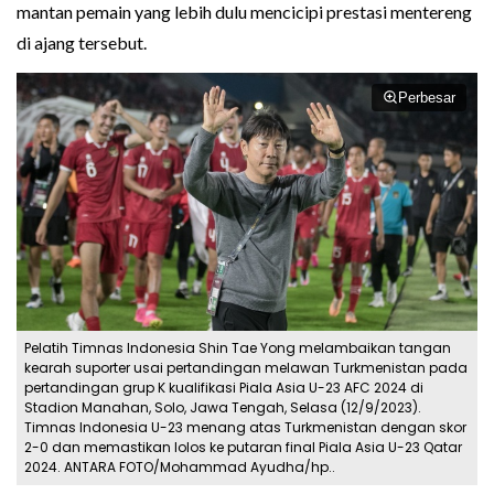
mantan pemain yang lebih dulu mencicipi prestasi mentereng
di ajang tersebut.
Perbesar
Pelatih Timnas Indonesia Shin Tae Yong melambaikan tangan
kearah suporter usai pertandingan melawan Turkmenistan pada
pertandingan grup K kualifikasi Piala Asia U-23 AFC 2024 di
Stadion Manahan, Solo, Jawa Tengah, Selasa (12/9/2023).
Timnas Indonesia U-23 menang atas Turkmenistan dengan skor
2-0 dan memastikan lolos ke putaran final Piala Asia U-23 Qatar
2024. ANTARA FOTO/Mohammad Ayudha/hp..