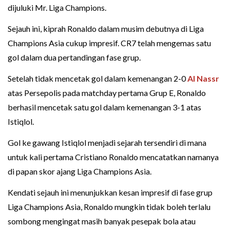
dijuluki Mr. Liga Champions.
Sejauh ini, kiprah Ronaldo dalam musim debutnya di Liga
Champions Asia cukup impresif. CR7 telah mengemas satu
gol dalam dua pertandingan fase grup.
Setelah tidak mencetak gol dalam kemenangan 2-0
Al Nassr
atas Persepolis pada matchday pertama Grup E, Ronaldo
berhasil mencetak satu gol dalam kemenangan 3-1 atas
Istiqlol.
Gol ke gawang Istiqlol menjadi sejarah tersendiri di mana
untuk kali pertama Cristiano Ronaldo mencatatkan namanya
di papan skor ajang Liga Champions Asia.
Kendati sejauh ini menunjukkan kesan impresif di fase grup
Liga Champions Asia, Ronaldo mungkin tidak boleh terlalu
sombong mengingat masih banyak pesepak bola atau