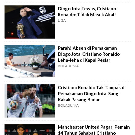
Diogo Jota Tewas, Cristiano
Ronaldo: Tidak Masuk Akal!
LIGA
Parah! Absen di Pemakaman
Diogo Jota, Cristiano Ronaldo
Leha-leha di Kapal Pesiar
BOLADUNIA
Cristiano Ronaldo Tak Tampak di
Pemakaman Diogo Jota, Sang
Kakak Pasang Badan
BOLADUNIA
Manchester United Pagari Pemain
14 Tahun Sahabat Cristiano