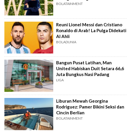
BOLATAINMENT
Reuni Lionel Messi dan Cristiano
Ronaldo di Arab! La Pulga Didekati
Al Ahli
BOLADUNIA
Bangun Pusat Latihan, Man
United Habiskan Duit Setara 66,6
Juta Bungkus Nasi Padang
LIGA
Liburan Mewah Georgina
Rodriguez: Pamer Bikini Seksi dan
Cincin Berlian
BOLATAINMENT