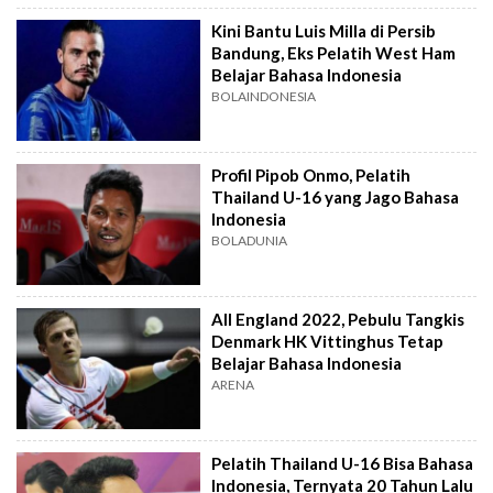
Kini Bantu Luis Milla di Persib
Bandung, Eks Pelatih West Ham
Belajar Bahasa Indonesia
BOLAINDONESIA
Profil Pipob Onmo, Pelatih
Thailand U-16 yang Jago Bahasa
Indonesia
BOLADUNIA
All England 2022, Pebulu Tangkis
Denmark HK Vittinghus Tetap
Belajar Bahasa Indonesia
ARENA
Pelatih Thailand U-16 Bisa Bahasa
Indonesia, Ternyata 20 Tahun Lalu