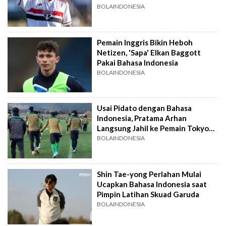
BOLAINDONESIA
Pemain Inggris Bikin Heboh
Netizen, 'Sapa' Elkan Baggott
Pakai Bahasa Indonesia
BOLAINDONESIA
Usai Pidato dengan Bahasa
Indonesia, Pratama Arhan
Langsung Jahil ke Pemain Tokyo
Verdy
BOLAINDONESIA
Shin Tae-yong Perlahan Mulai
Ucapkan Bahasa Indonesia saat
Pimpin Latihan Skuad Garuda
BOLAINDONESIA