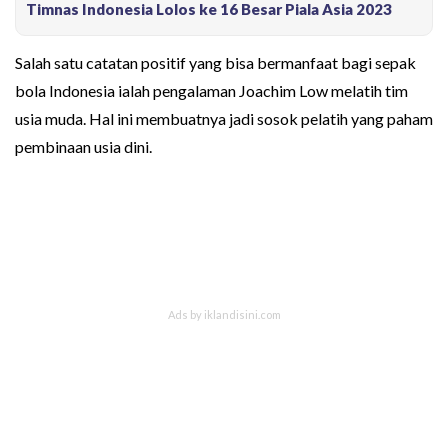
Timnas Indonesia Lolos ke 16 Besar Piala Asia 2023
Salah satu catatan positif yang bisa bermanfaat bagi sepak
bola Indonesia ialah pengalaman Joachim Low melatih tim
usia muda. Hal ini membuatnya jadi sosok pelatih yang paham
pembinaan usia dini.