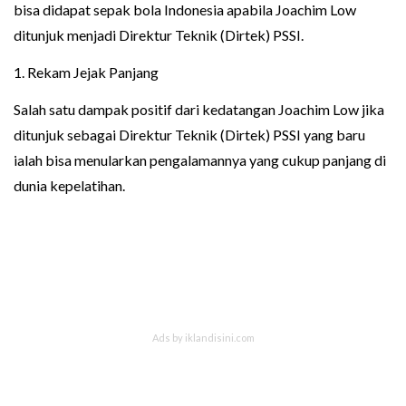
bisa didapat sepak bola Indonesia apabila Joachim Low
ditunjuk menjadi Direktur Teknik (Dirtek) PSSI.
1. Rekam Jejak Panjang
Salah satu dampak positif dari kedatangan Joachim Low jika
ditunjuk sebagai Direktur Teknik (Dirtek) PSSI yang baru
ialah bisa menularkan pengalamannya yang cukup panjang di
dunia kepelatihan.