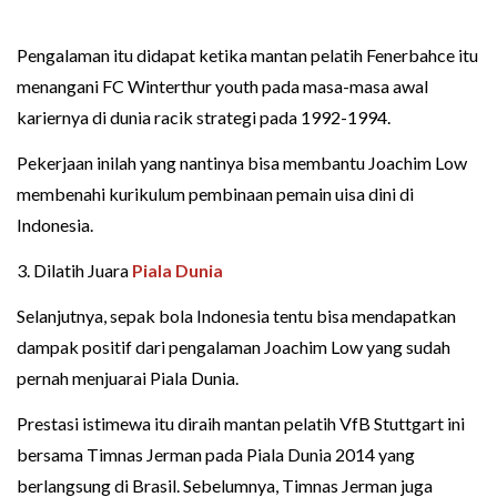
Pengalaman itu didapat ketika mantan pelatih Fenerbahce itu
menangani FC Winterthur youth pada masa-masa awal
kariernya di dunia racik strategi pada 1992-1994.
Pekerjaan inilah yang nantinya bisa membantu Joachim Low
membenahi kurikulum pembinaan pemain uisa dini di
Indonesia.
3. Dilatih Juara
Piala Dunia
Selanjutnya, sepak bola Indonesia tentu bisa mendapatkan
dampak positif dari pengalaman Joachim Low yang sudah
pernah menjuarai Piala Dunia.
Prestasi istimewa itu diraih mantan pelatih VfB Stuttgart ini
bersama Timnas Jerman pada Piala Dunia 2014 yang
berlangsung di Brasil. Sebelumnya, Timnas Jerman juga