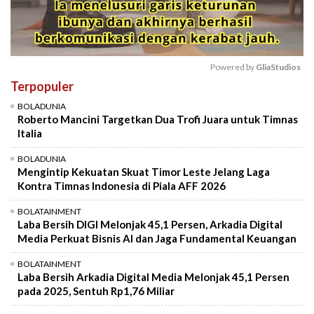
Powered by 
GliaStudios
Terpopuler
Mute
BOLADUNIA
Roberto Mancini Targetkan Dua Trofi Juara untuk Timnas
Italia
BOLADUNIA
Mengintip Kekuatan Skuat Timor Leste Jelang Laga
Kontra Timnas Indonesia di Piala AFF 2026
BOLATAINMENT
Laba Bersih DIGI Melonjak 45,1 Persen, Arkadia Digital
Media Perkuat Bisnis AI dan Jaga Fundamental Keuangan
BOLATAINMENT
Laba Bersih Arkadia Digital Media Melonjak 45,1 Persen
pada 2025, Sentuh Rp1,76 Miliar