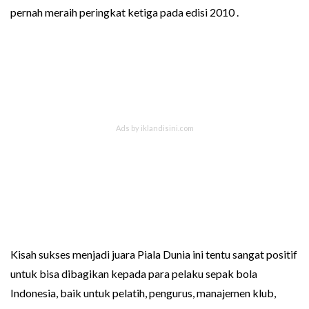
pernah meraih peringkat ketiga pada edisi 2010 .
Kisah sukses menjadi juara Piala Dunia ini tentu sangat positif
untuk bisa dibagikan kepada para pelaku sepak bola
Indonesia, baik untuk pelatih, pengurus, manajemen klub,