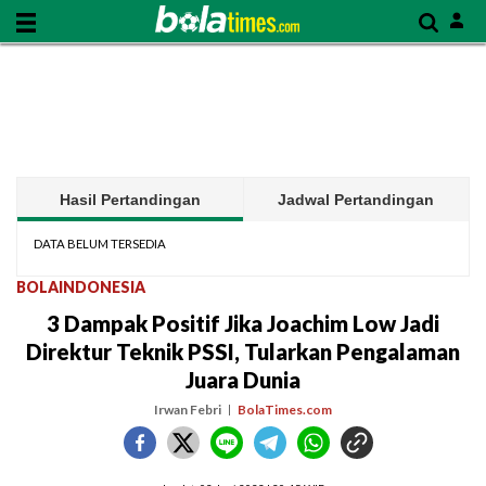
Hasil Pertandingan
Jadwal Pertandingan
DATA BELUM TERSEDIA
BOLAINDONESIA
3 Dampak Positif Jika Joachim Low Jadi
Direktur Teknik PSSI, Tularkan Pengalaman
Juara Dunia
Irwan Febri
BolaTimes.com