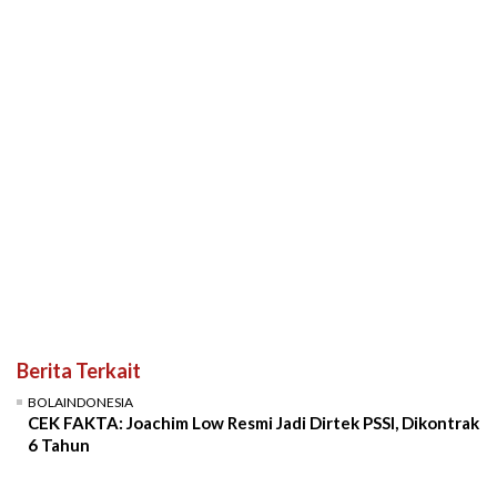
Berita Terkait
BOLAINDONESIA
CEK FAKTA: Joachim Low Resmi Jadi Dirtek PSSI, Dikontrak
6 Tahun