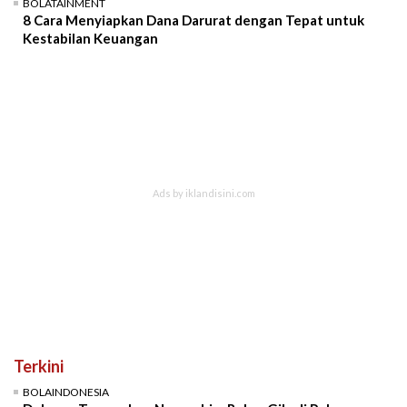
BOLATAINMENT
8 Cara Menyiapkan Dana Darurat dengan Tepat untuk
Kestabilan Keuangan
Terkini
BOLAINDONESIA