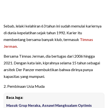
Sebab, lelaki kelahiran 63 tahun ini sudah memulai kariernya
di dunia kepelatihan sejak tahun 1992. Karier itu
membentang bersama banyak klub, termasuk
Timnas
Jerman
.
Bersama Timnas Jerman, dia bertugas dari 2006 hingga
2021. Dengan kata lain, kiprahnya selama 15 tahun sebagai
arsitek Der Panzer membuktikan bahwa dirinya punya
kapasitas yang mumpuni.
2. Pembinaan Usia Muda
Baca Juga:
Masuk Grup Neraka, Asnawi Mangkualam Optimis