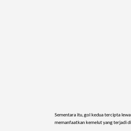
Sementara itu, gol kedua tercipta lew
memanfaatkan kemelut yang terjadi di