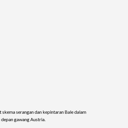
at skema serangan dan kepintaran Bale dalam
 depan gawang Austria.