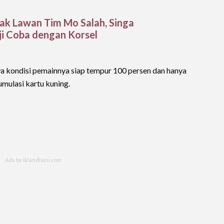
lak Lawan Tim Mo Salah, Singa
ji Coba dengan Korsel
 kondisi pemainnya siap tempur 100 persen dan hanya
mulasi kartu kuning.