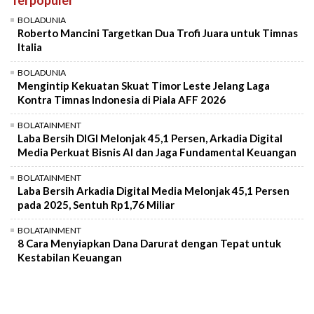
Mute
BOLADUNIA
Roberto Mancini Targetkan Dua Trofi Juara untuk Timnas
Italia
BOLADUNIA
Mengintip Kekuatan Skuat Timor Leste Jelang Laga
Kontra Timnas Indonesia di Piala AFF 2026
BOLATAINMENT
Laba Bersih DIGI Melonjak 45,1 Persen, Arkadia Digital
Media Perkuat Bisnis AI dan Jaga Fundamental Keuangan
BOLATAINMENT
Laba Bersih Arkadia Digital Media Melonjak 45,1 Persen
pada 2025, Sentuh Rp1,76 Miliar
BOLATAINMENT
8 Cara Menyiapkan Dana Darurat dengan Tepat untuk
Kestabilan Keuangan