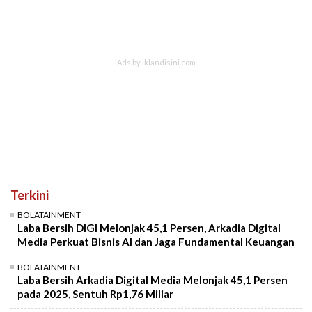
Terkini
BOLATAINMENT
Laba Bersih DIGI Melonjak 45,1 Persen, Arkadia Digital
Media Perkuat Bisnis AI dan Jaga Fundamental Keuangan
BOLATAINMENT
Laba Bersih Arkadia Digital Media Melonjak 45,1 Persen
pada 2025, Sentuh Rp1,76 Miliar