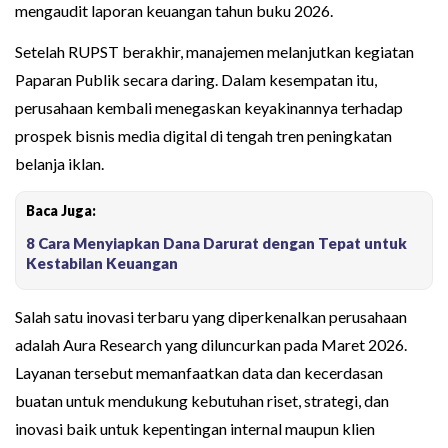
mengaudit laporan keuangan tahun buku 2026.
Setelah RUPST berakhir, manajemen melanjutkan kegiatan
Paparan Publik secara daring. Dalam kesempatan itu,
perusahaan kembali menegaskan keyakinannya terhadap
prospek bisnis media digital di tengah tren peningkatan
belanja iklan.
Baca Juga:
8 Cara Menyiapkan Dana Darurat dengan Tepat untuk
Kestabilan Keuangan
Salah satu inovasi terbaru yang diperkenalkan perusahaan
adalah Aura Research yang diluncurkan pada Maret 2026.
Layanan tersebut memanfaatkan data dan kecerdasan
buatan untuk mendukung kebutuhan riset, strategi, dan
inovasi baik untuk kepentingan internal maupun klien