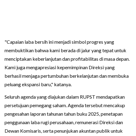
"Capaian laba bersih ini menjadi simbol progres yang
membuktikan bahwa kami berada di jalur yang tepat untuk
menciptakan keberlanjutan dan profitabilitas di masa depan.
Kami juga mengapresiasi kepemimpinan Direksi yang
berhasil menjaga pertumbuhan berkelanjutan dan membuka
peluang ekspansi baru," katanya.
Seluruh agenda yang diajukan dalam RUPST mendapatkan
persetujuan pemegang saham. Agenda tersebut mencakup
pengesahan laporan tahunan tahun buku 2025, penetapan
penggunaan laba rugi perusahaan, remunerasi Direksi dan
Dewan Komisaris, serta penunjukan akuntan publik untuk