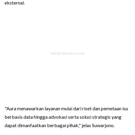
eksternal.
"Aura menawarkan layanan mulai dari riset dan pemetaan isu
berbasis data hingga advokasi serta solusi strategis yang
dapat dimanfaatkan berbagai pihak," jelas Suwarjono.