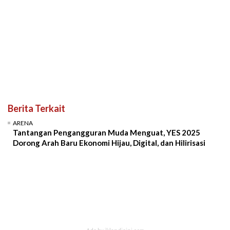
Berita Terkait
ARENA
Tantangan Pengangguran Muda Menguat, YES 2025
Dorong Arah Baru Ekonomi Hijau, Digital, dan Hilirisasi