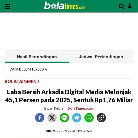
Hasil Pertandingan
Jadwal Pertandingan
DATA BELUM TERSEDIA
BOLATAINMENT
Laba Bersih Arkadia Digital Media Melonjak
45,1 Persen pada 2025, Sentuh Rp1,76 Miliar
Irwan Febri
BolaTimes.com
Jum'at, 12 Juni 2026 | 19:17 WIB