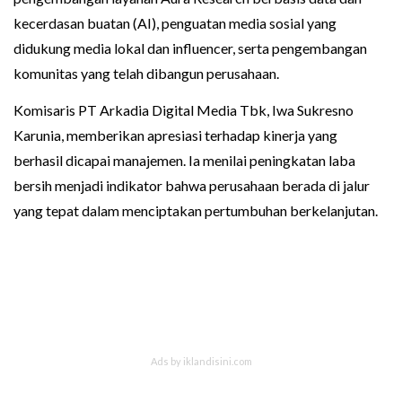
kecerdasan buatan (AI), penguatan media sosial yang
didukung media lokal dan influencer, serta pengembangan
komunitas yang telah dibangun perusahaan.
Komisaris PT Arkadia Digital Media Tbk, Iwa Sukresno
Karunia, memberikan apresiasi terhadap kinerja yang
berhasil dicapai manajemen. Ia menilai peningkatan laba
bersih menjadi indikator bahwa perusahaan berada di jalur
yang tepat dalam menciptakan pertumbuhan berkelanjutan.