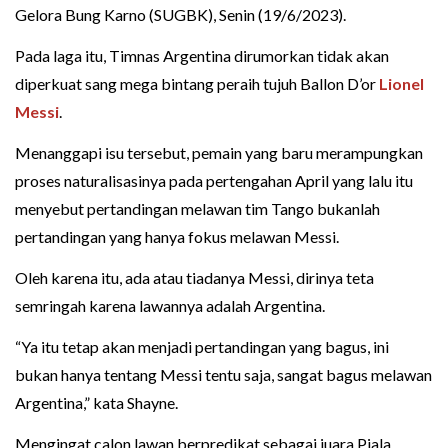
Gelora Bung Karno (SUGBK), Senin (19/6/2023).
Pada laga itu, Timnas Argentina dirumorkan tidak akan
diperkuat sang mega bintang peraih tujuh Ballon D’or
Lionel
Messi
.
Menanggapi isu tersebut, pemain yang baru merampungkan
proses naturalisasinya pada pertengahan April yang lalu itu
menyebut pertandingan melawan tim Tango bukanlah
pertandingan yang hanya fokus melawan Messi.
Oleh karena itu, ada atau tiadanya Messi, dirinya teta
semringah karena lawannya adalah Argentina.
“Ya itu tetap akan menjadi pertandingan yang bagus, ini
bukan hanya tentang Messi tentu saja, sangat bagus melawan
Argentina,” kata Shayne.
Mengingat calon lawan berpredikat sebagai juara Piala