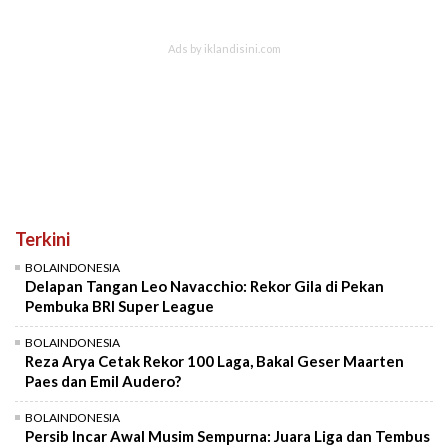
Terkini
BOLAINDONESIA
Delapan Tangan Leo Navacchio: Rekor Gila di Pekan
Pembuka BRI Super League
BOLAINDONESIA
Reza Arya Cetak Rekor 100 Laga, Bakal Geser Maarten
Paes dan Emil Audero?
BOLAINDONESIA
Persib Incar Awal Musim Sempurna: Juara Liga dan Tembus