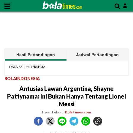
Hasil Pertandingan
Jadwal Pertandingan
DATA BELUM TERSEDIA
BOLAINDONESIA
Antusias Lawan Argentina, Shayne
Pattynama: Ini Bukan Hanya Tentang Lionel
Messi
Irwan Febri
BolaTimes.com