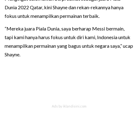
Dunia 2022 Qatar, kini Shayne dan rekan-rekannya hanya
fokus untuk menampilkan permainan terbaik.
“Mereka juara Piala Dunia, saya berharap Messi bermain,
tapi kami hanya harus fokus untuk diri kami, Indonesia untuk
menampilkan permainan yang bagus untuk negara saya,” ucap
Shayne.