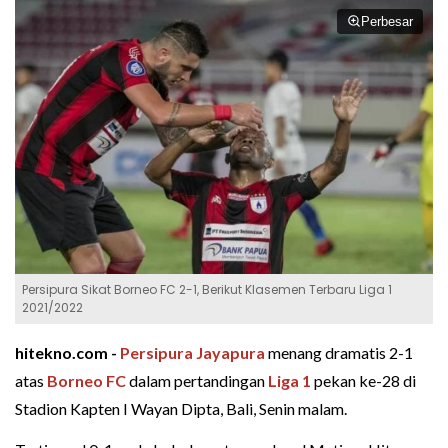
Perbesar
Persipura Sikat Borneo FC 2-1, Berikut Klasemen Terbaru Liga 1
2021/2022
hitekno.com -
Persipura Jayapura
menang dramatis 2-1
atas
Borneo FC
dalam pertandingan
Liga 1
pekan ke-28 di
Stadion Kapten I Wayan Dipta, Bali, Senin malam.