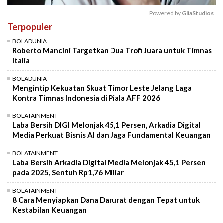
Powered by 
GliaStudios
Terpopuler
Mute
BOLADUNIA
Roberto Mancini Targetkan Dua Trofi Juara untuk Timnas
Italia
BOLADUNIA
Mengintip Kekuatan Skuat Timor Leste Jelang Laga
Kontra Timnas Indonesia di Piala AFF 2026
BOLATAINMENT
Laba Bersih DIGI Melonjak 45,1 Persen, Arkadia Digital
Media Perkuat Bisnis AI dan Jaga Fundamental Keuangan
BOLATAINMENT
Laba Bersih Arkadia Digital Media Melonjak 45,1 Persen
pada 2025, Sentuh Rp1,76 Miliar
BOLATAINMENT
8 Cara Menyiapkan Dana Darurat dengan Tepat untuk
Kestabilan Keuangan