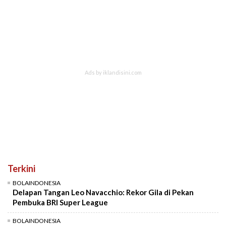
Terkini
BOLAINDONESIA
Delapan Tangan Leo Navacchio: Rekor Gila di Pekan
Pembuka BRI Super League
BOLAINDONESIA