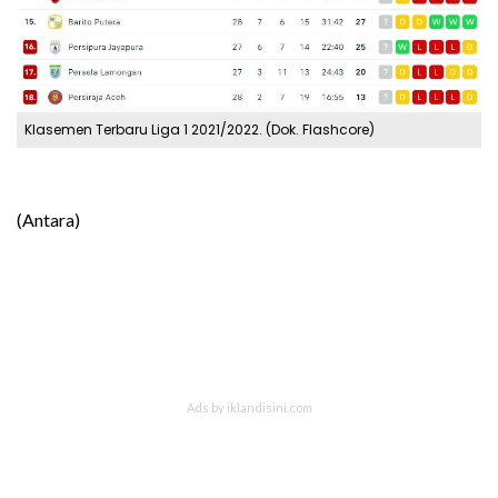
Klasemen Terbaru Liga 1 2021/2022. (Dok. Flashcore)
(Antara)