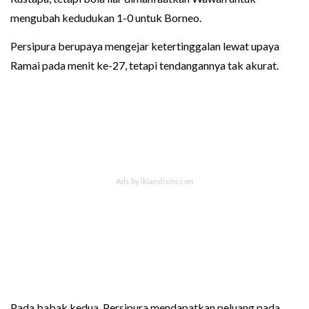
mengubah kedudukan 1-0 untuk Borneo.
Persipura berupaya mengejar ketertinggalan lewat upaya
Ramai pada menit ke-27, tetapi tendangannya tak akurat.
Pada babak kedua, Persipura mendapatkan peluang pada