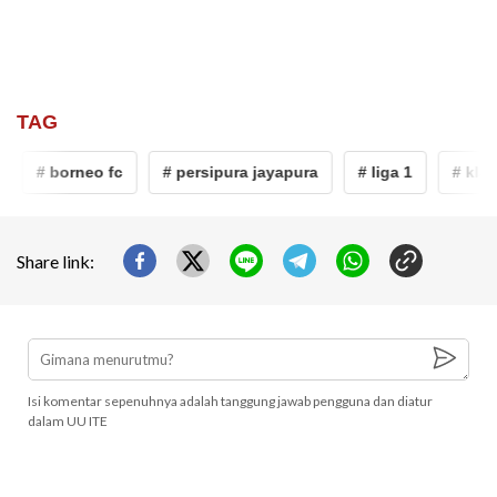
TAG
# borneo fc
# persipura jayapura
# liga 1
# klase
Share link:
Isi komentar sepenuhnya adalah tanggung jawab pengguna dan diatur
dalam UU ITE