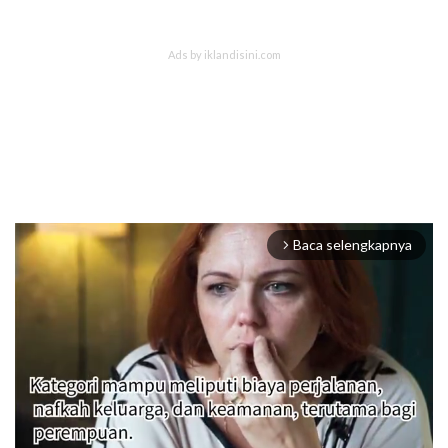
Baca selengkapnya
arrow_forward_ios