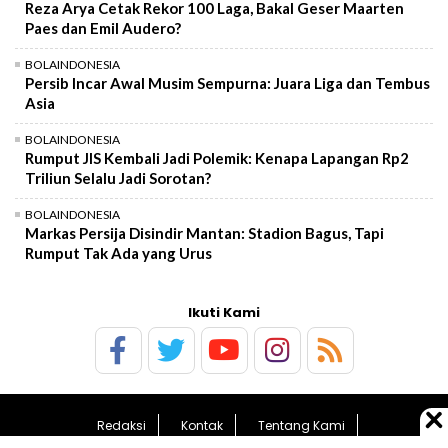
Reza Arya Cetak Rekor 100 Laga, Bakal Geser Maarten
Paes dan Emil Audero?
BOLAINDONESIA
Persib Incar Awal Musim Sempurna: Juara Liga dan Tembus
Asia
BOLAINDONESIA
Rumput JIS Kembali Jadi Polemik: Kenapa Lapangan Rp2
Triliun Selalu Jadi Sorotan?
BOLAINDONESIA
Markas Persija Disindir Mantan: Stadion Bagus, Tapi
Rumput Tak Ada yang Urus
Ikuti Kami
Redaksi
Kontak
Tentang Kami