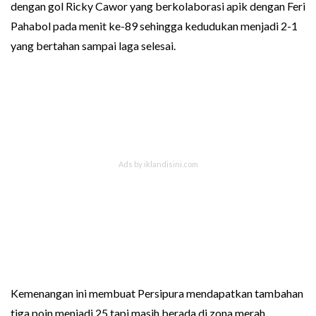
dengan gol Ricky Cawor yang berkolaborasi apik dengan Feri
Pahabol pada menit ke-89 sehingga kedudukan menjadi 2-1
yang bertahan sampai laga selesai.
Kemenangan ini membuat Persipura mendapatkan tambahan
tiga poin menjadi 25 tapi masih berada di zona merah